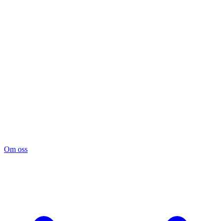
Om oss