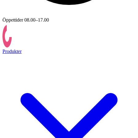
Öppettider 08.00–17.00
Produkter