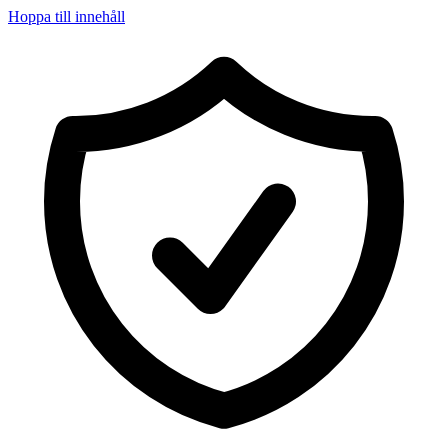
Hoppa till innehåll