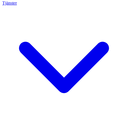
Tjänster