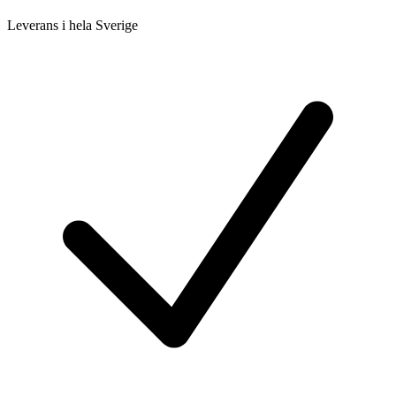
Leverans i hela Sverige