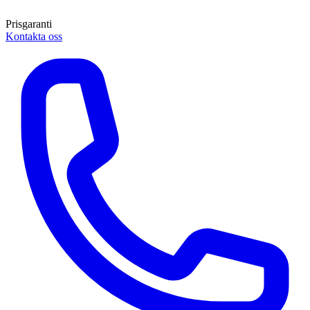
Prisgaranti
Kontakta oss