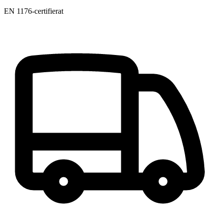
EN 1176-certifierat