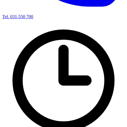
Tel. 031-550 700