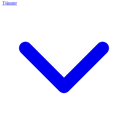
Tjänster