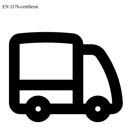
EN 1176-certifierat