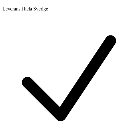
Leverans i hela Sverige