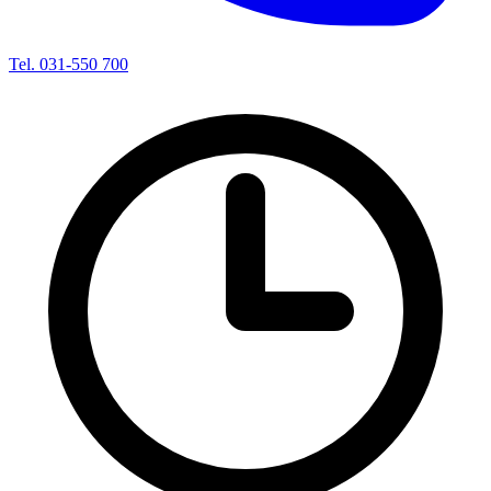
Tel. 031-550 700