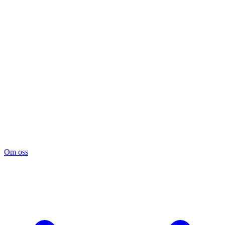
Om oss