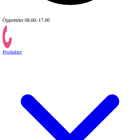
Öppettider 08.00–17.00
Produkter