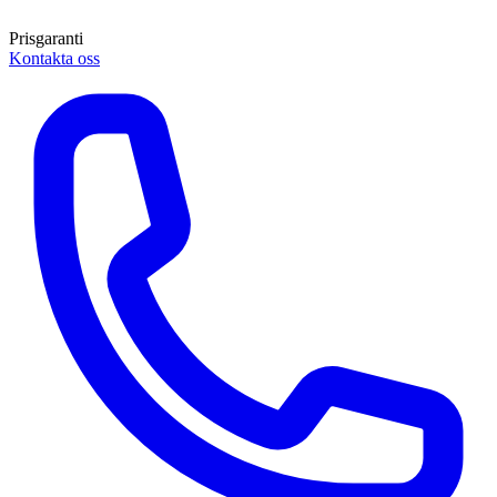
Prisgaranti
Kontakta oss