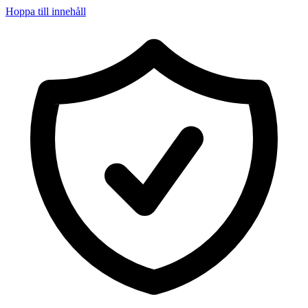
Hoppa till innehåll