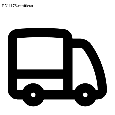
EN 1176-certifierat