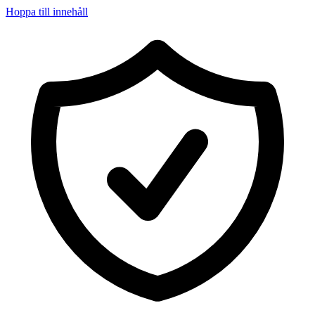
Hoppa till innehåll