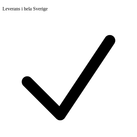
Leverans i hela Sverige