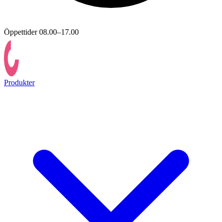
Öppettider 08.00–17.00
Produkter