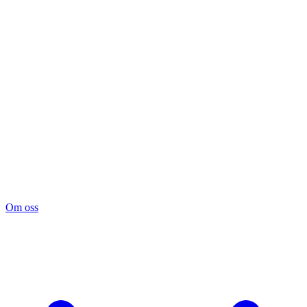
Om oss