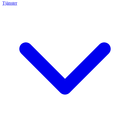
Tjänster