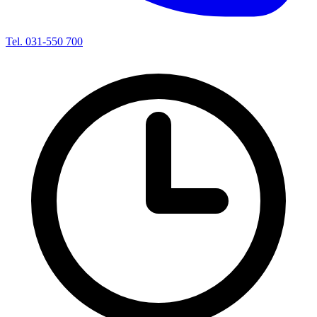
Tel. 031-550 700