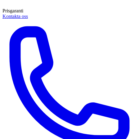
Prisgaranti
Kontakta oss