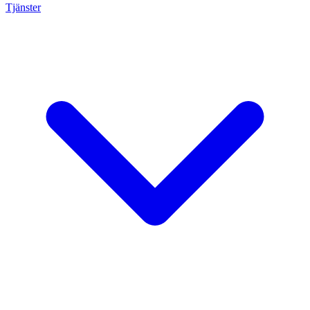
Tjänster