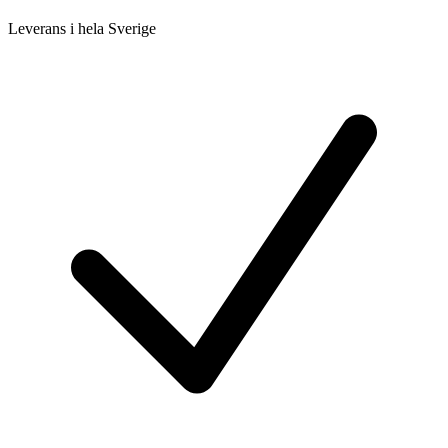
Leverans i hela Sverige