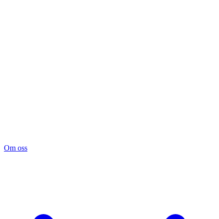
Om oss