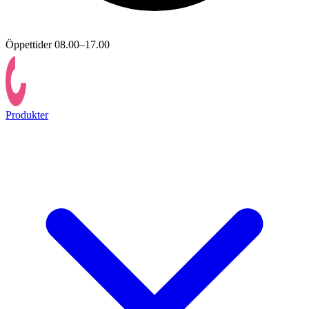
Öppettider 08.00–17.00
Produkter