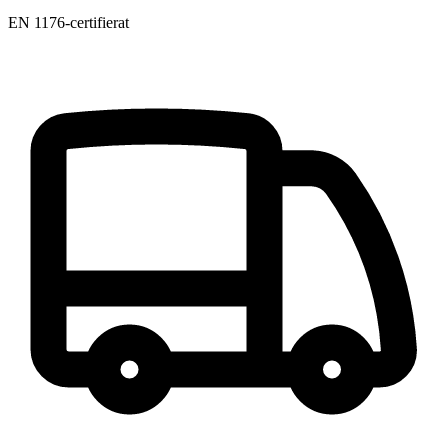
EN 1176-certifierat