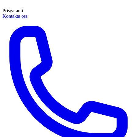
Prisgaranti
Kontakta oss