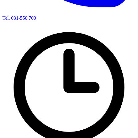
Tel. 031-550 700