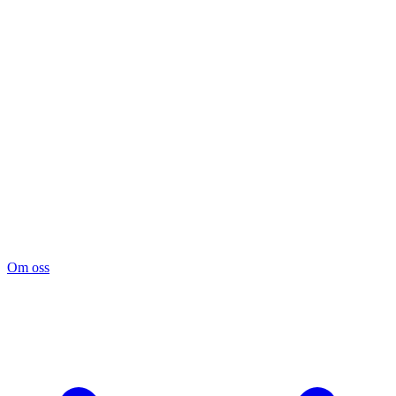
Om oss