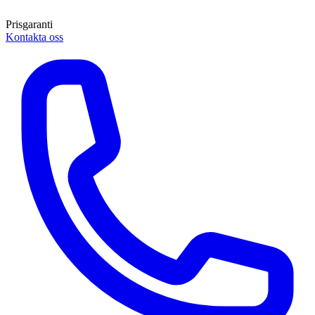
Prisgaranti
Kontakta oss