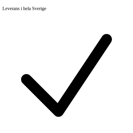
Leverans i hela Sverige