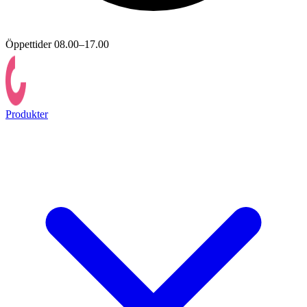
Öppettider 08.00–17.00
Produkter