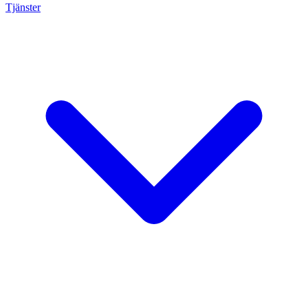
Tjänster