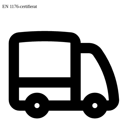
EN 1176-certifierat