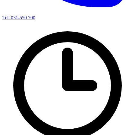
Tel. 031-550 700