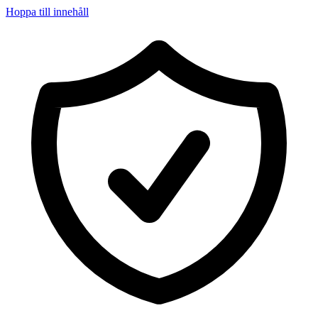
Hoppa till innehåll