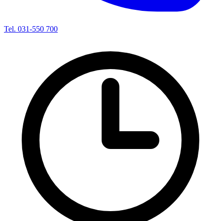
Tel. 031-550 700