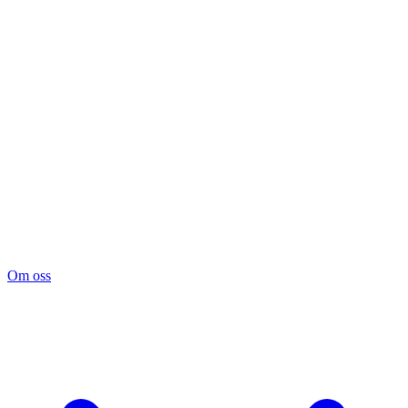
Om oss