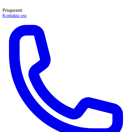
Prisgaranti
Kontakta oss