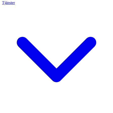
Tjänster