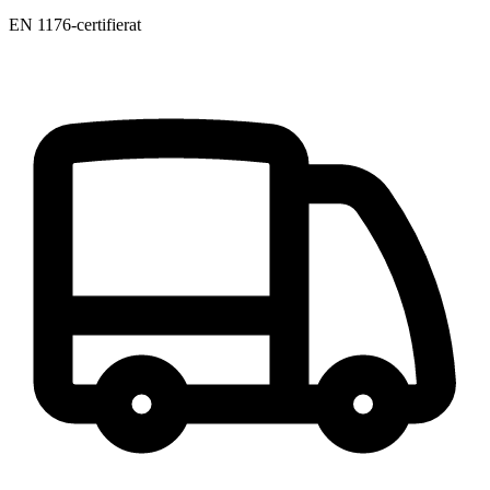
EN 1176-certifierat