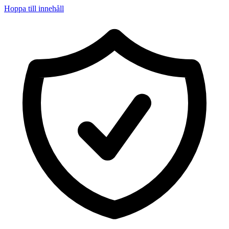
Hoppa till innehåll