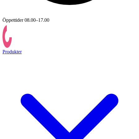
Öppettider 08.00–17.00
Produkter