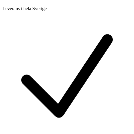
Leverans i hela Sverige