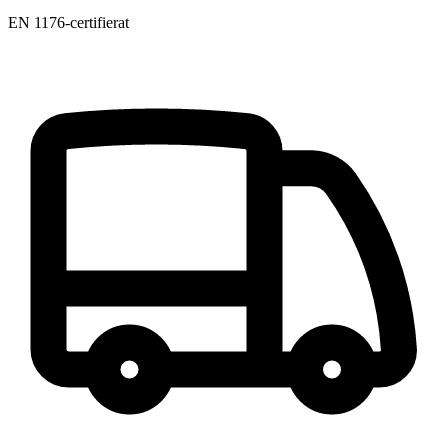
EN 1176-certifierat