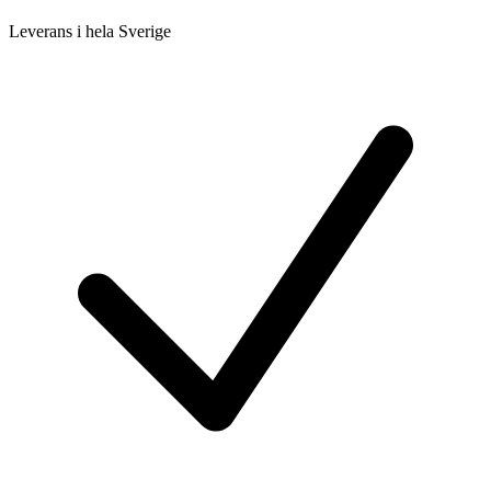
Leverans i hela Sverige