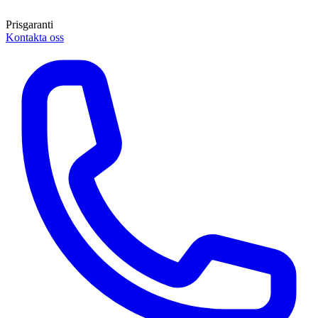
Prisgaranti
Kontakta oss