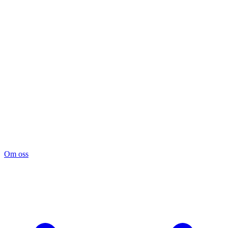
Om oss