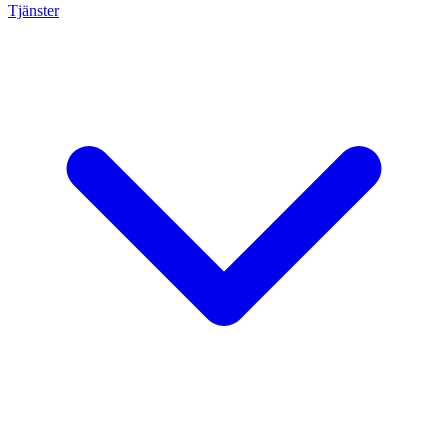
Tjänster