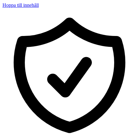
Hoppa till innehåll