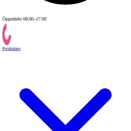
Öppettider 08.00–17.00
Produkter