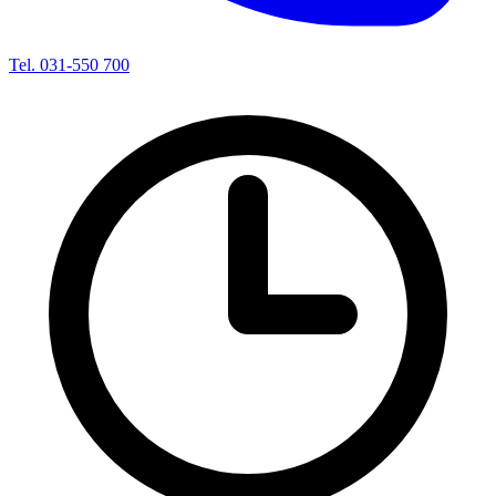
Tel. 031-550 700