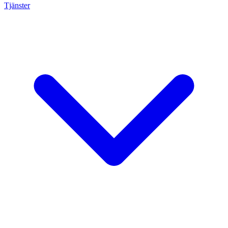
Tjänster