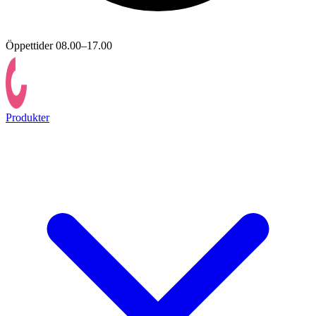
Öppettider 08.00–17.00
Produkter