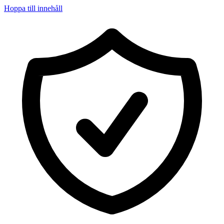
Hoppa till innehåll