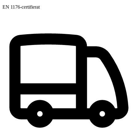
EN 1176-certifierat