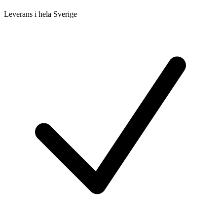
Leverans i hela Sverige