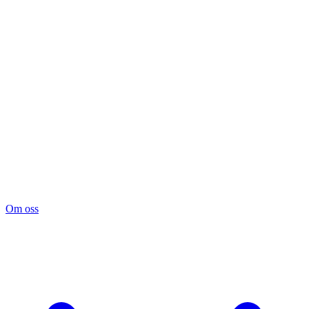
Om oss