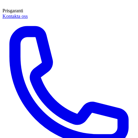
Prisgaranti
Kontakta oss