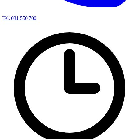
Tel. 031-550 700