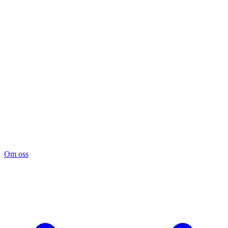
Om oss