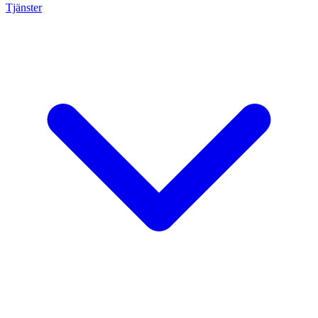
Tjänster