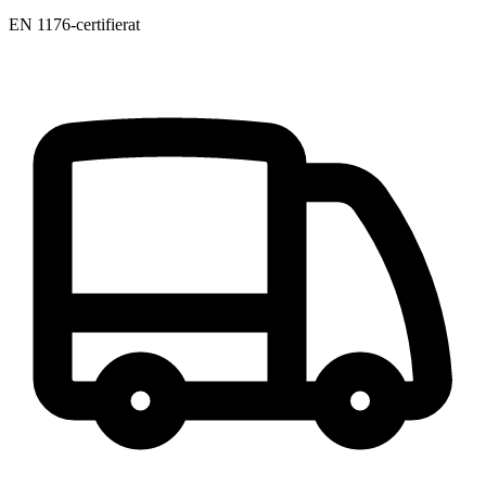
EN 1176-certifierat