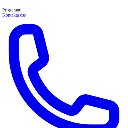
Prisgaranti
Kontakta oss