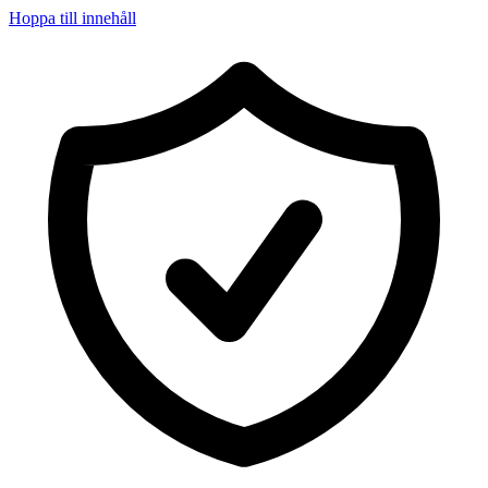
Hoppa till innehåll