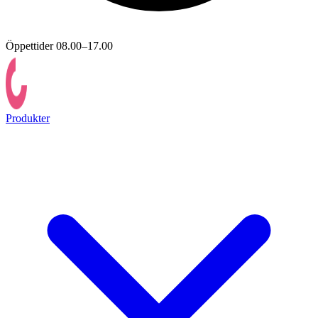
Öppettider 08.00–17.00
Produkter