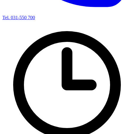
Tel. 031-550 700