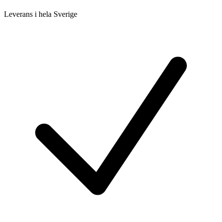
Leverans i hela Sverige