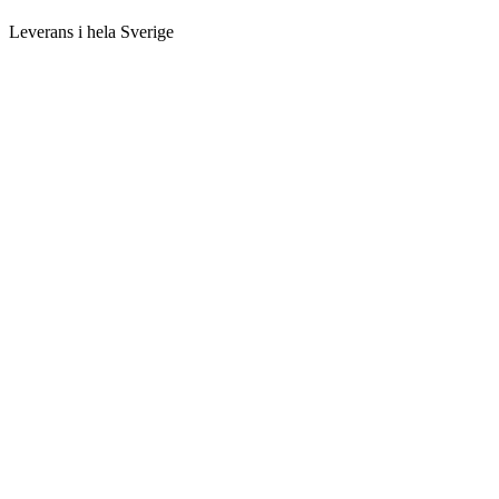
Leverans i hela Sverige