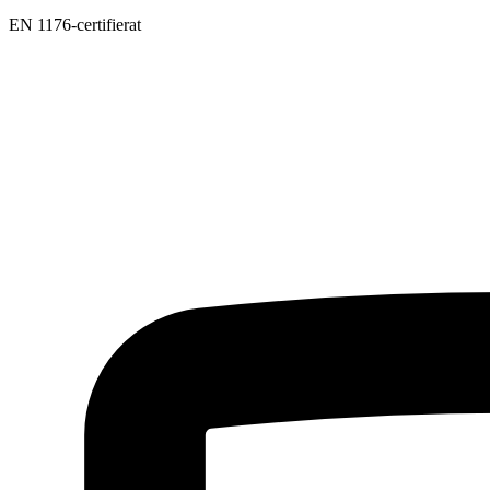
EN 1176-certifierat