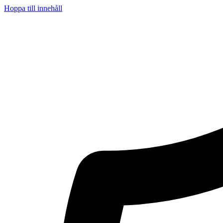
Hoppa till innehåll