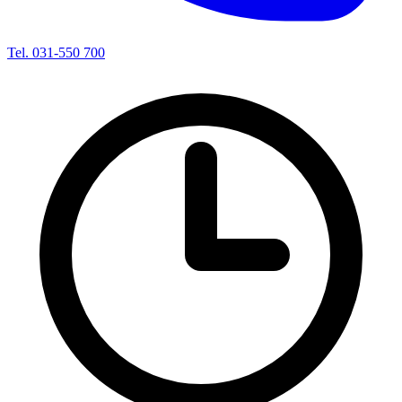
Tel. 031-550 700