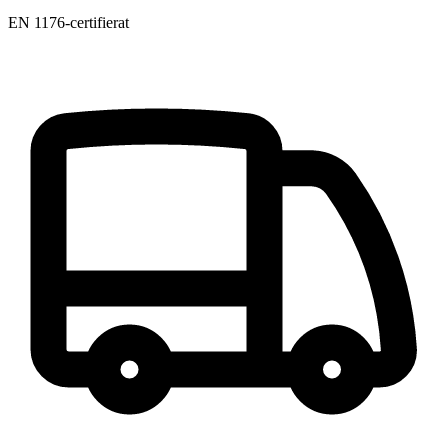
EN 1176-certifierat