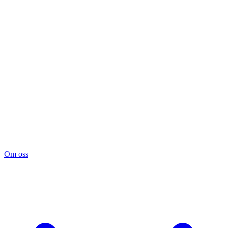
Om oss