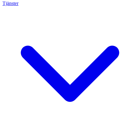
Tjänster