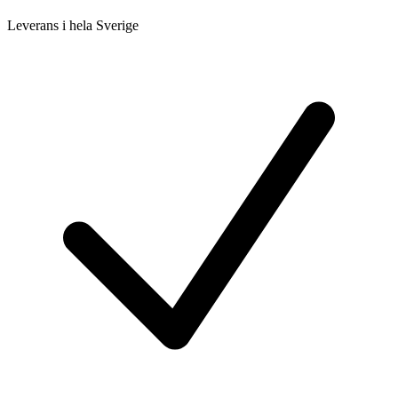
Leverans i hela Sverige