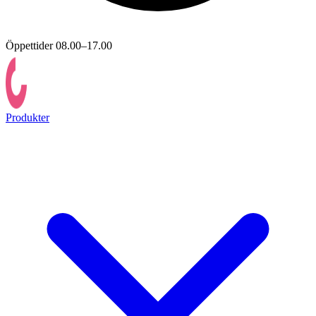
Öppettider 08.00–17.00
Produkter