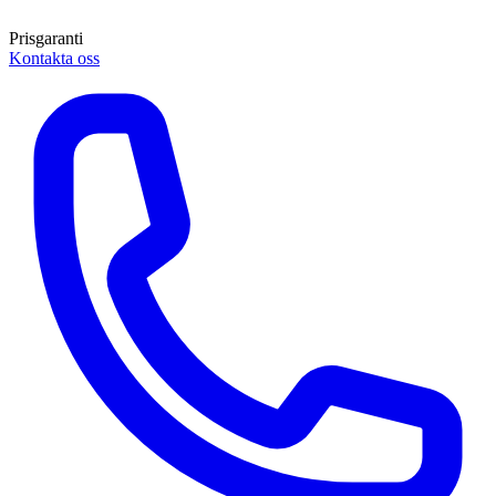
Prisgaranti
Kontakta oss