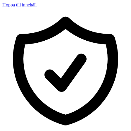
Hoppa till innehåll