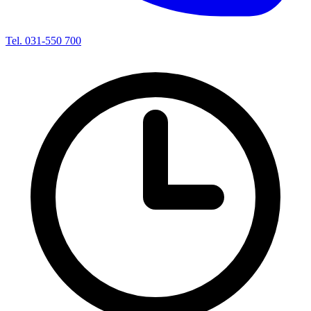
Tel. 031-550 700