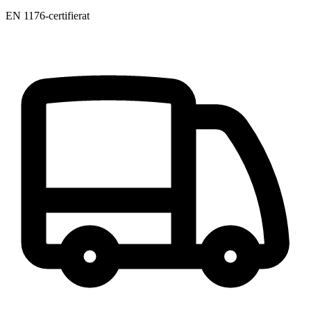
EN 1176-certifierat