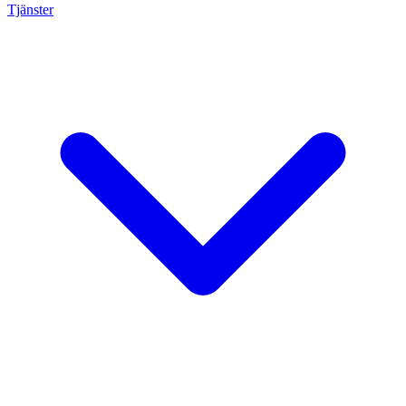
Tjänster