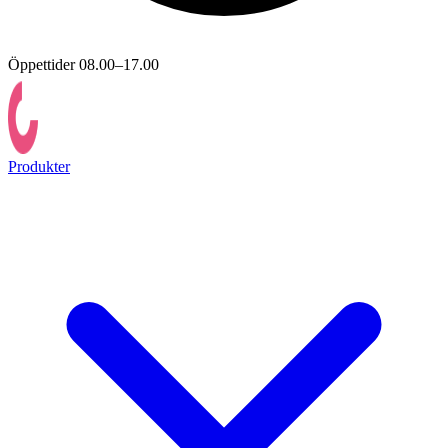
Öppettider 08.00–17.00
Produkter