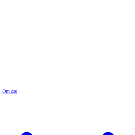
Om oss