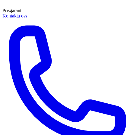
Prisgaranti
Kontakta oss