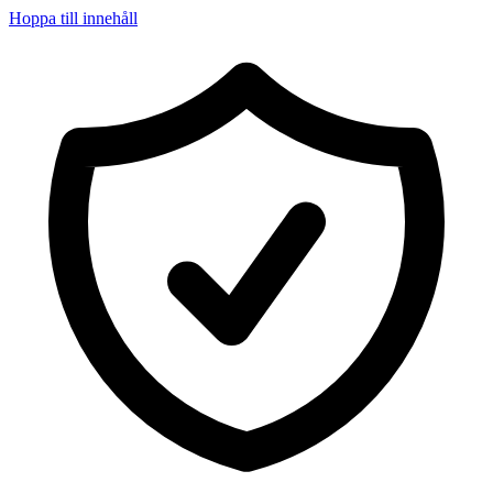
Hoppa till innehåll