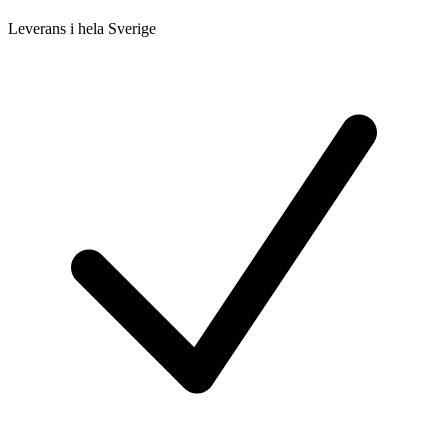
Leverans i hela Sverige