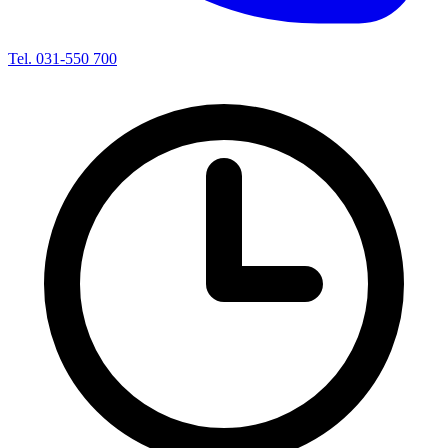
Tel. 031-550 700