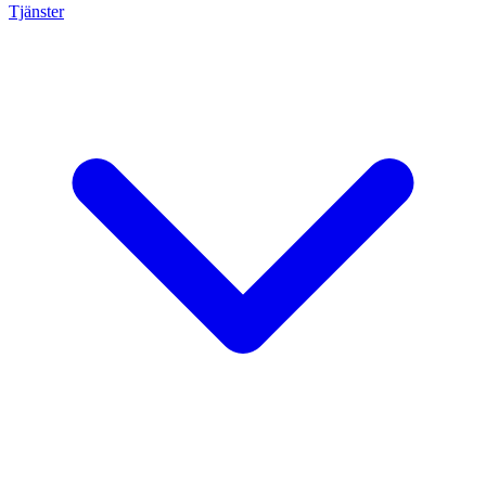
Tjänster