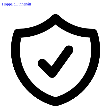
Hoppa till innehåll