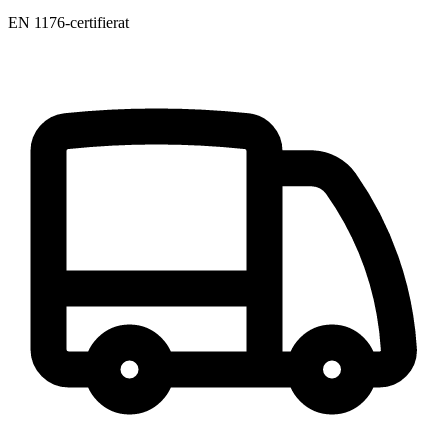
EN 1176-certifierat