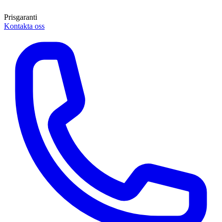
Prisgaranti
Kontakta oss