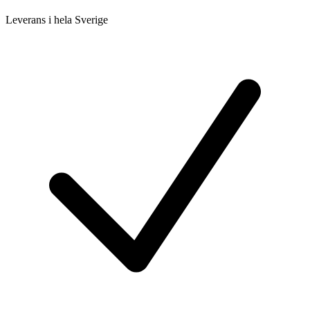
Leverans i hela Sverige