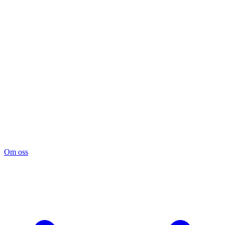
Om oss