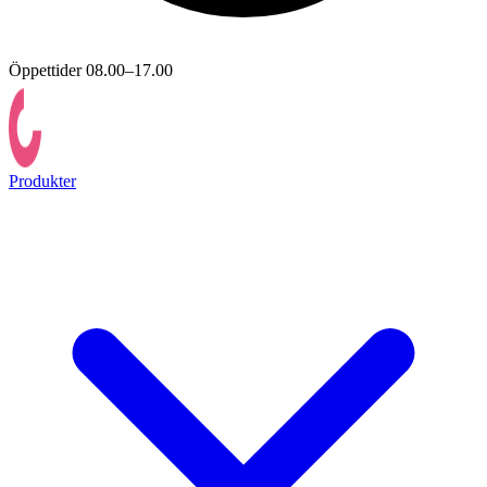
Öppettider 08.00–17.00
Produkter