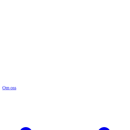
Om oss