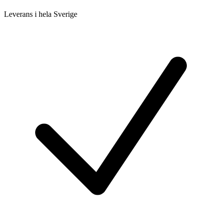
Leverans i hela Sverige