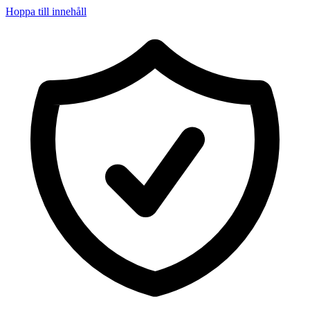
Hoppa till innehåll