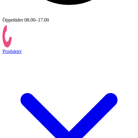
Öppettider 08.00–17.00
Produkter