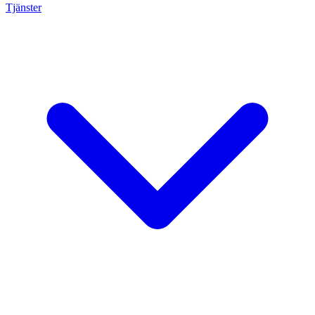
Tjänster