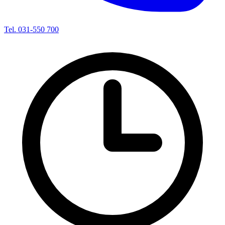
Tel. 031-550 700