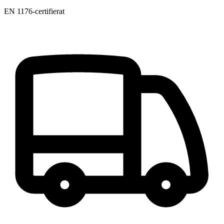
EN 1176-certifierat