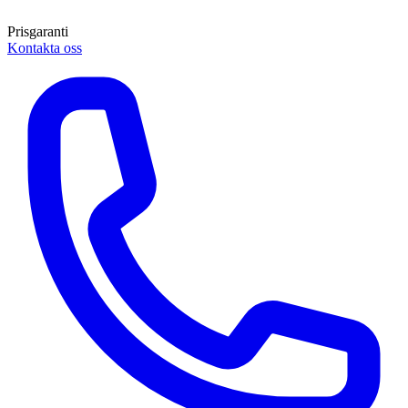
Prisgaranti
Kontakta oss