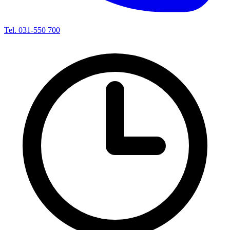
Tel. 031-550 700