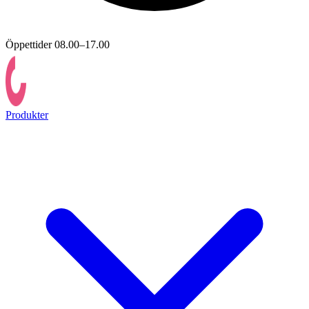
Öppettider 08.00–17.00
Produkter