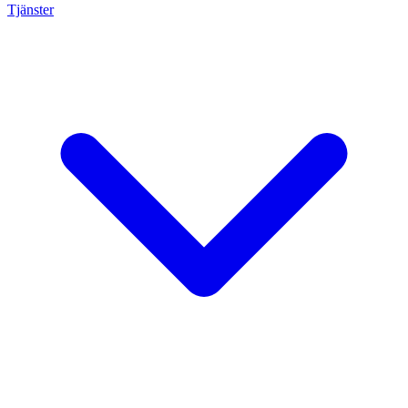
Tjänster