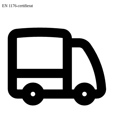
EN 1176-certifierat