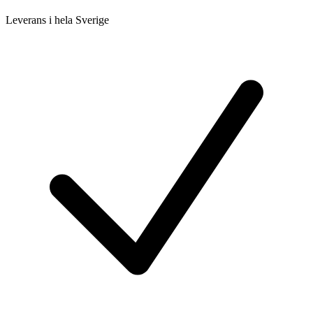
Leverans i hela Sverige