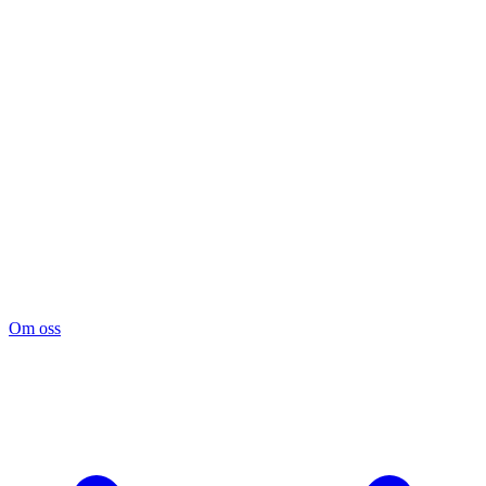
Om oss