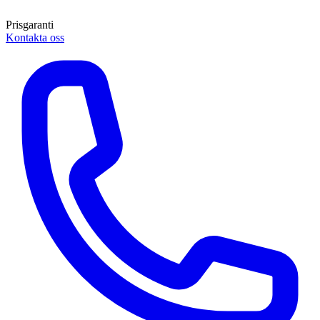
Prisgaranti
Kontakta oss