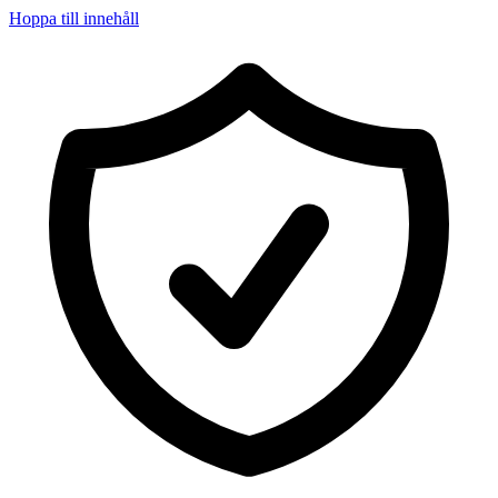
Hoppa till innehåll