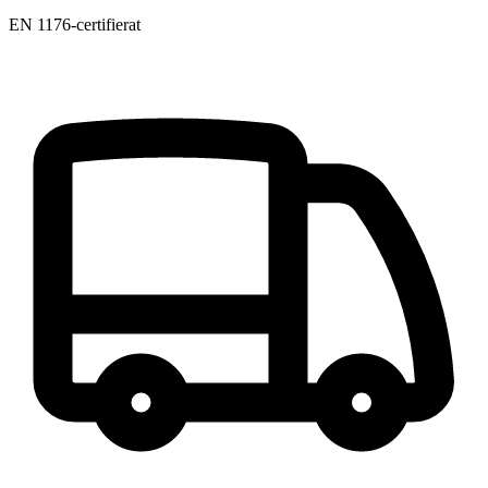
EN 1176-certifierat