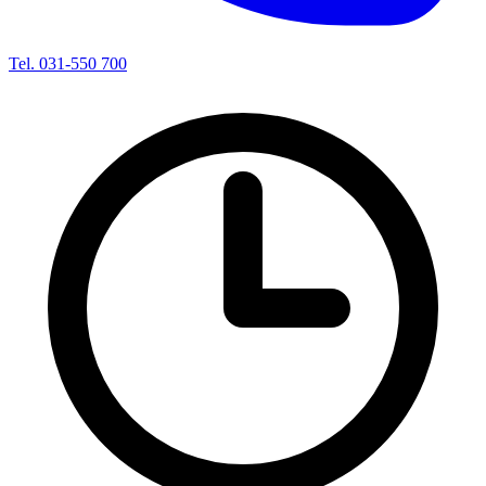
Tel. 031-550 700