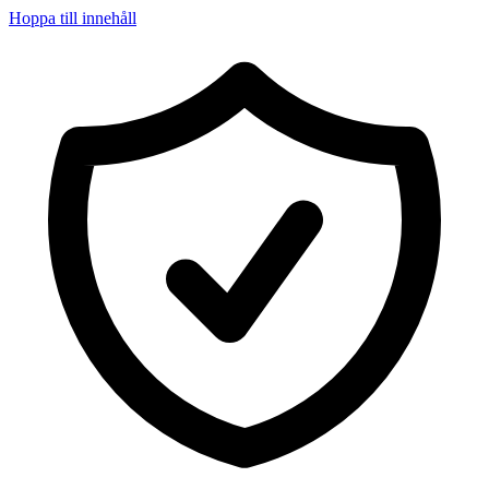
Hoppa till innehåll