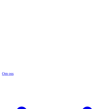
Om oss