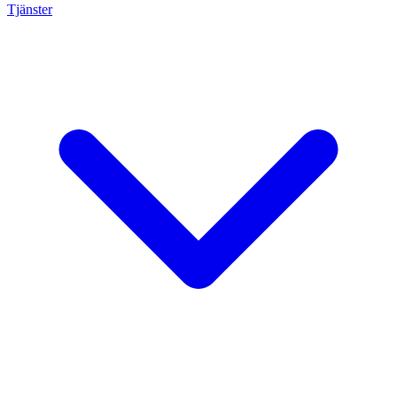
Tjänster