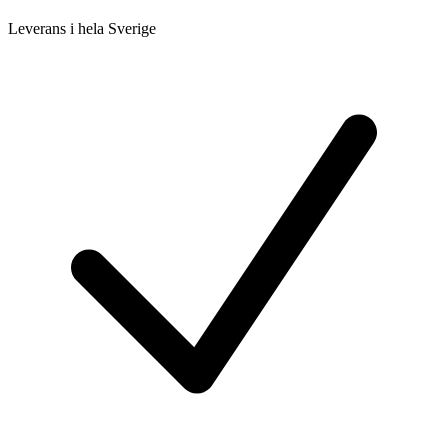
Leverans i hela Sverige