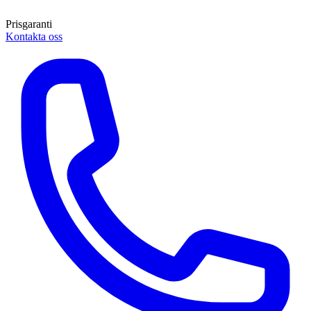
Prisgaranti
Kontakta oss