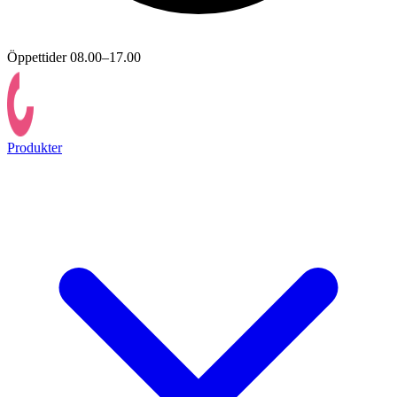
Öppettider 08.00–17.00
Produkter