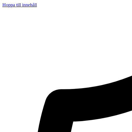
Hoppa till innehåll