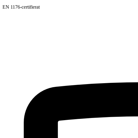
EN 1176-certifierat