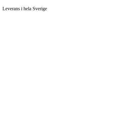
Leverans i hela Sverige