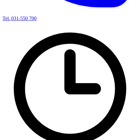
Tel. 031-550 700