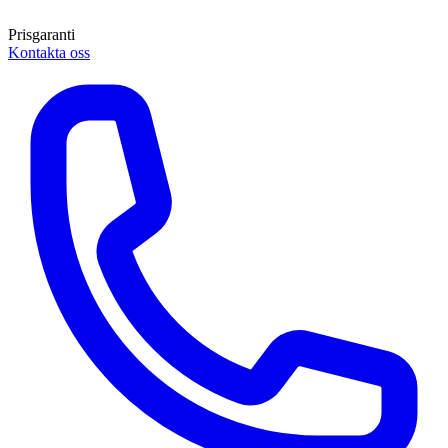
Prisgaranti
Kontakta oss