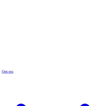
Om oss