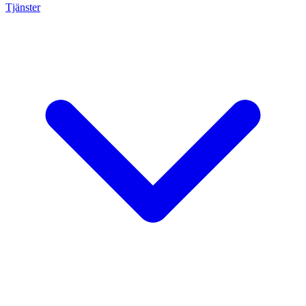
Tjänster