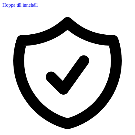
Hoppa till innehåll