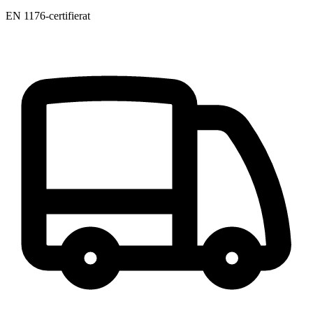
EN 1176-certifierat