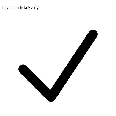
Leverans i hela Sverige