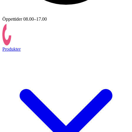
Öppettider 08.00–17.00
Produkter