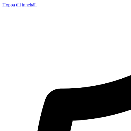
Hoppa till innehåll