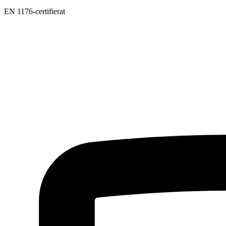
EN 1176-certifierat