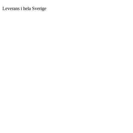
Leverans i hela Sverige