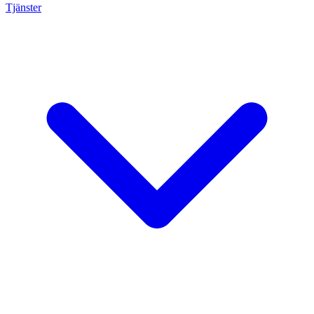
Tjänster