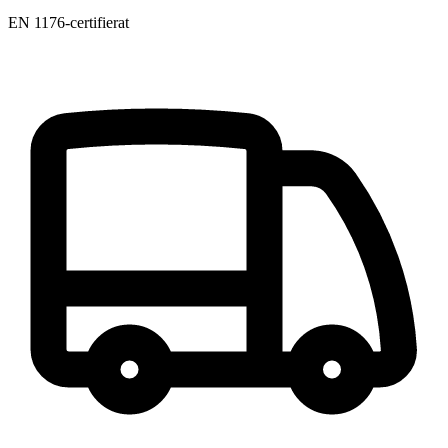
EN 1176-certifierat