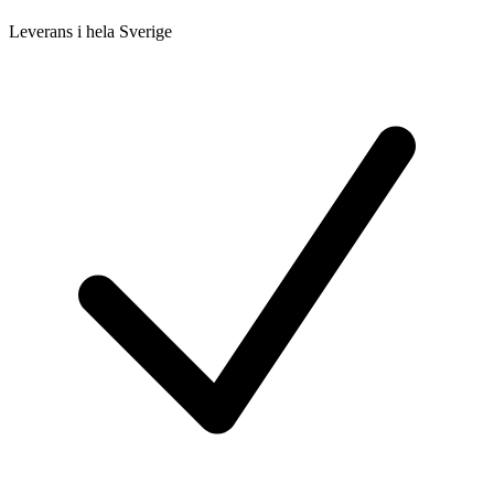
Leverans i hela Sverige