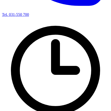
Tel. 031-550 700