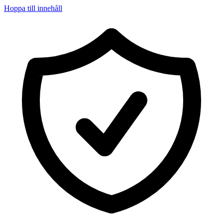
Hoppa till innehåll