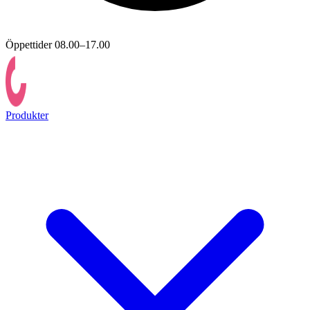
Öppettider 08.00–17.00
Produkter