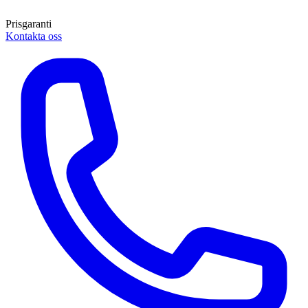
Prisgaranti
Kontakta oss