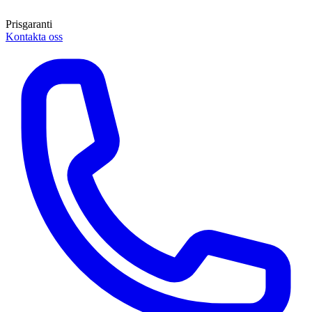
Prisgaranti
Kontakta oss