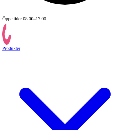
Öppettider 08.00–17.00
Produkter