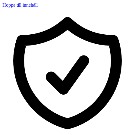
Hoppa till innehåll