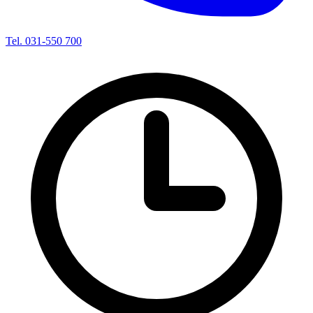
Tel. 031-550 700