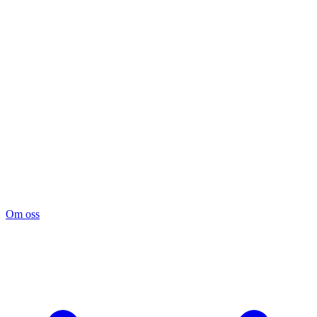
Om oss