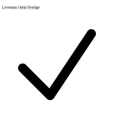
Leverans i hela Sverige