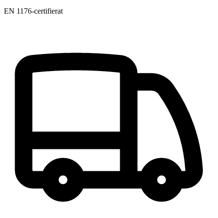
EN 1176-certifierat