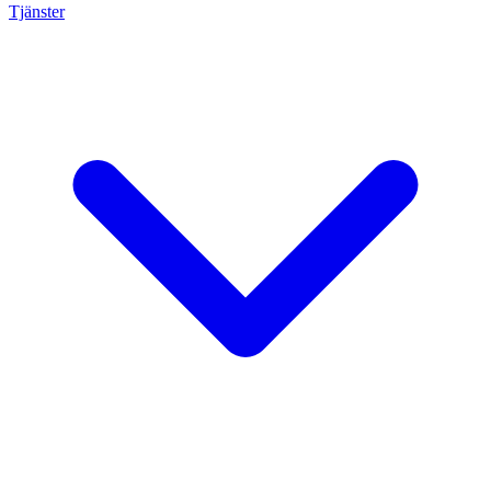
Tjänster