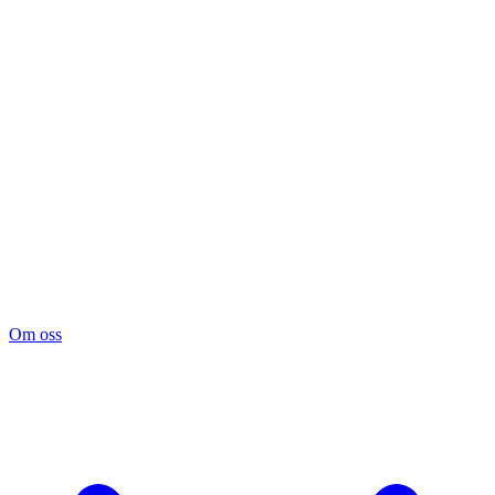
Om oss