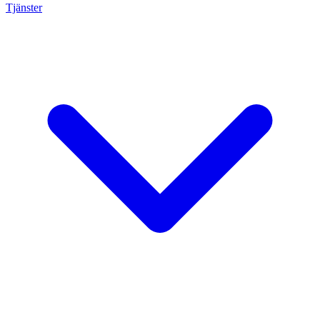
Tjänster