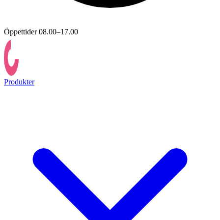
Öppettider 08.00–17.00
Produkter