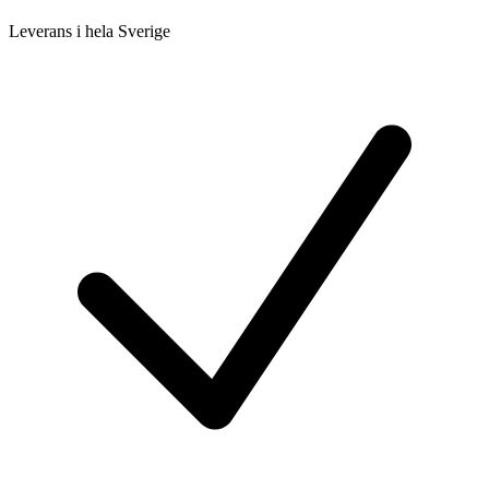
Leverans i hela Sverige