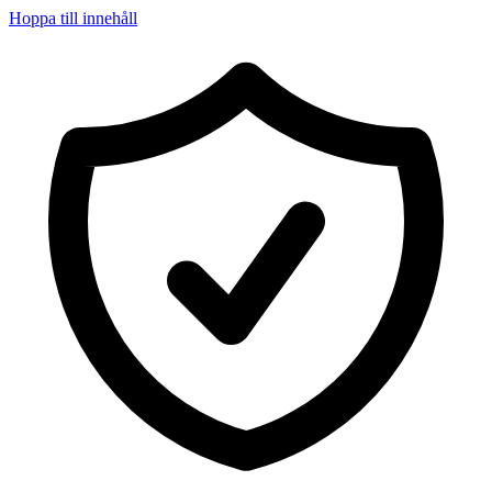
Hoppa till innehåll