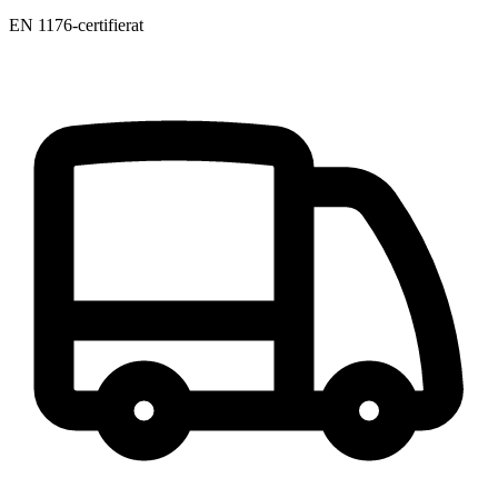
EN 1176-certifierat