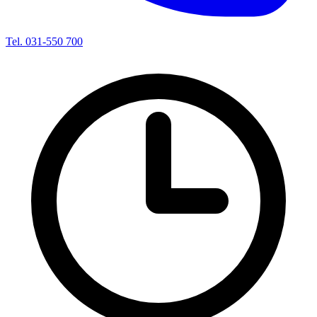
Tel. 031-550 700