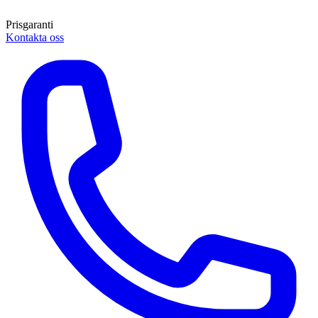
Prisgaranti
Kontakta oss