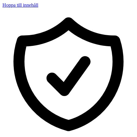
Hoppa till innehåll