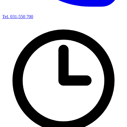
Tel. 031-550 700