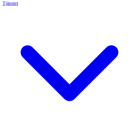
Tjänster