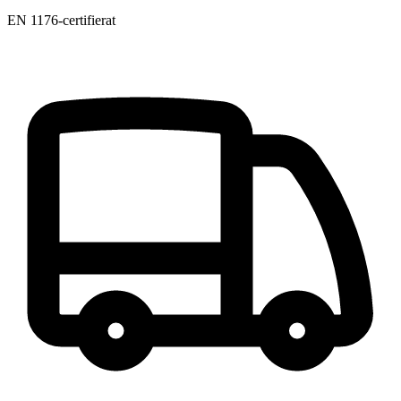
EN 1176-certifierat