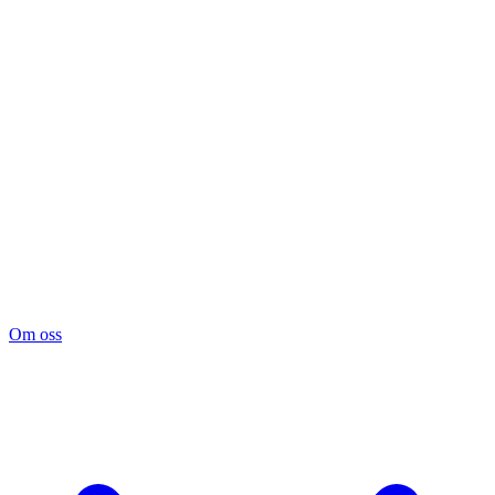
Om oss