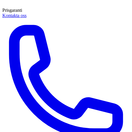
Prisgaranti
Kontakta oss