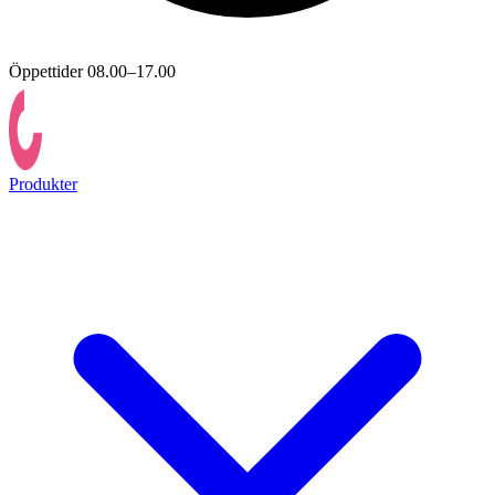
Öppettider 08.00–17.00
Produkter