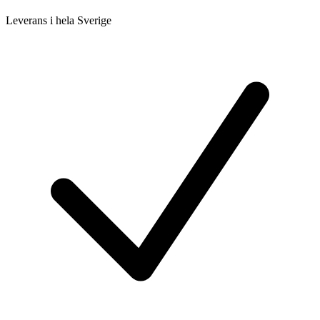
Leverans i hela Sverige