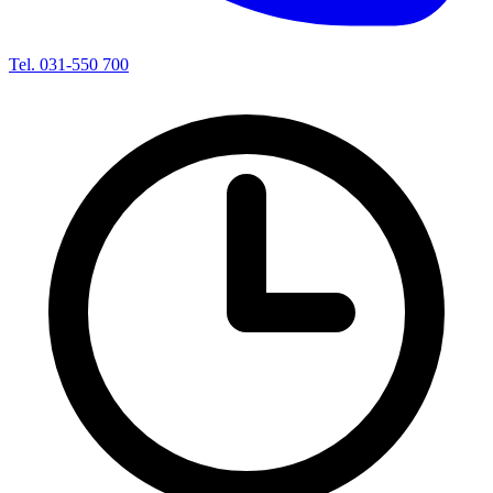
Tel. 031-550 700