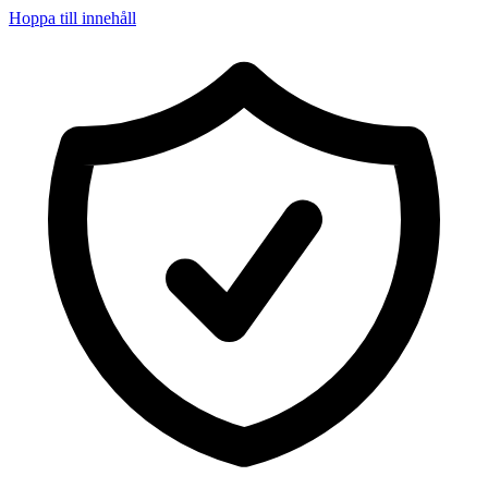
Hoppa till innehåll