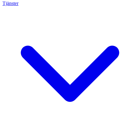
Tjänster