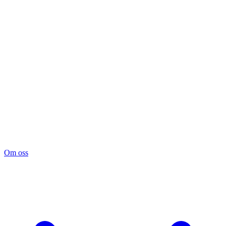
Om oss