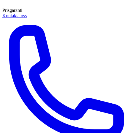
Prisgaranti
Kontakta oss