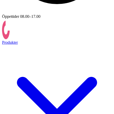
Öppettider 08.00–17.00
Produkter