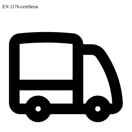
EN 1176-certifierat