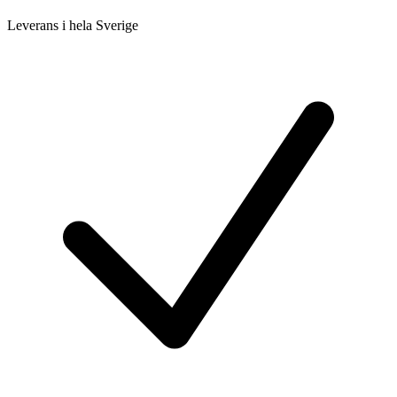
Leverans i hela Sverige