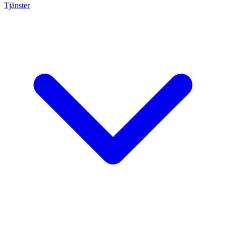
Tjänster