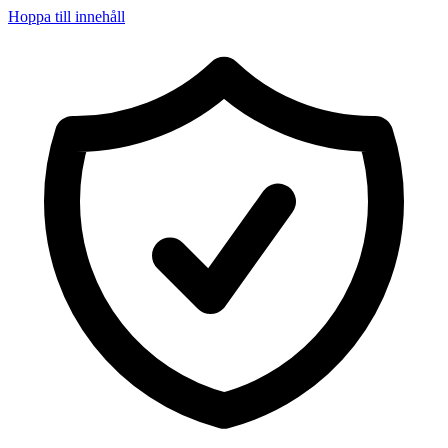
Hoppa till innehåll