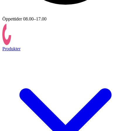
Öppettider 08.00–17.00
Produkter