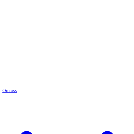
Om oss