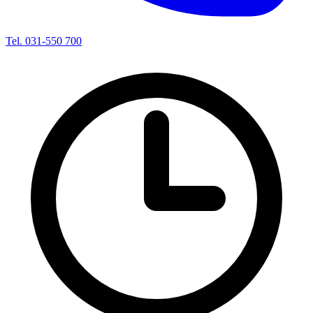
Tel. 031-550 700