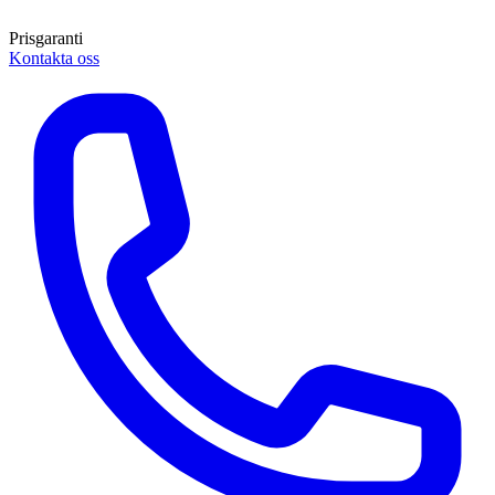
Prisgaranti
Kontakta oss