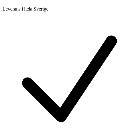
Leverans i hela Sverige