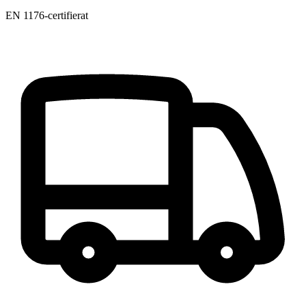
EN 1176-certifierat