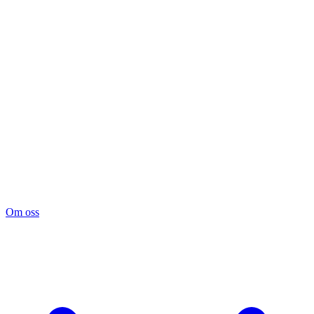
Om oss