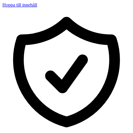
Hoppa till innehåll