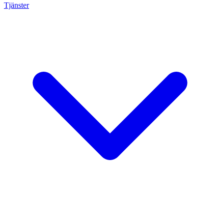
Tjänster