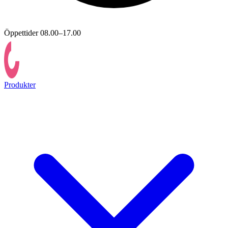
Öppettider 08.00–17.00
Produkter