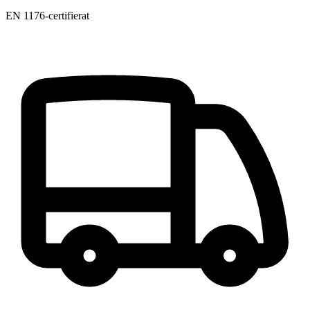
EN 1176-certifierat