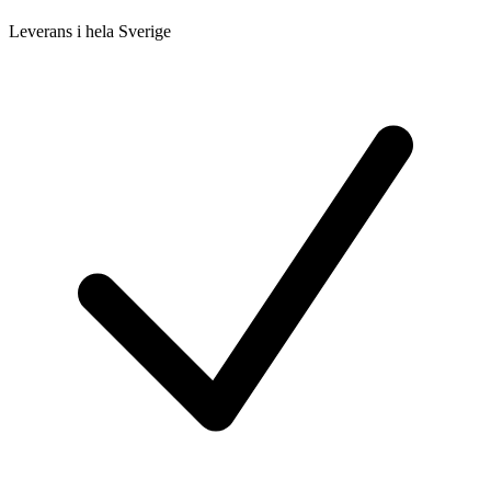
Leverans i hela Sverige