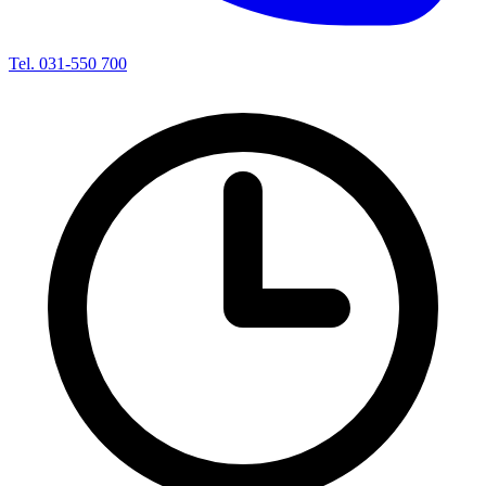
Tel. 031-550 700