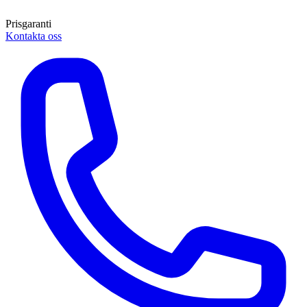
Prisgaranti
Kontakta oss