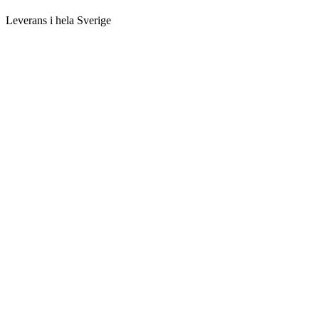
Leverans i hela Sverige