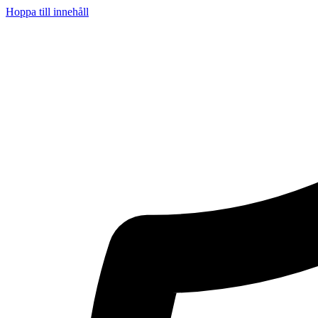
Hoppa till innehåll