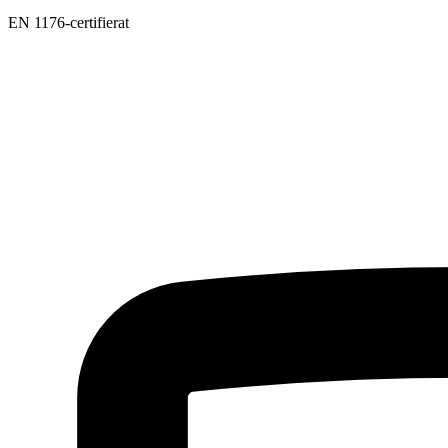
EN 1176-certifierat