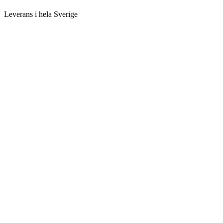
Leverans i hela Sverige