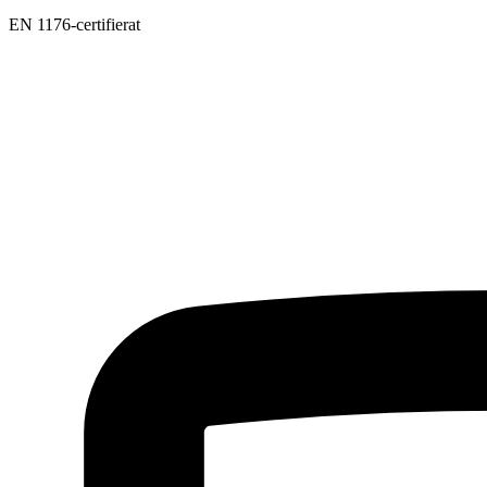
EN 1176-certifierat