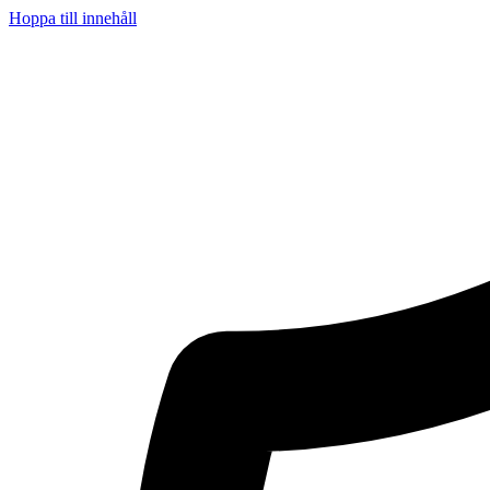
Hoppa till innehåll