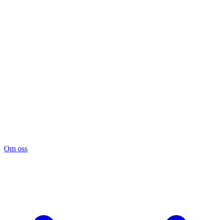
Om oss