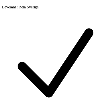
Leverans i hela Sverige