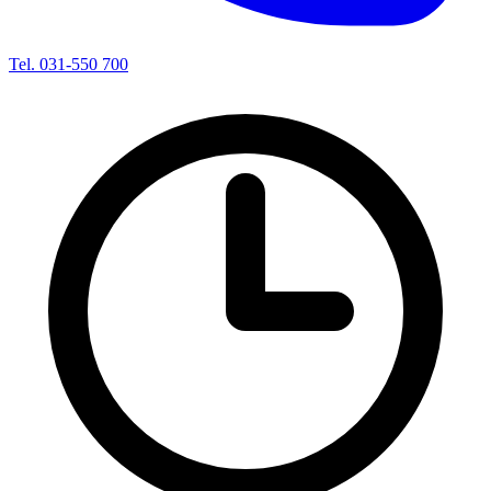
Tel. 031-550 700