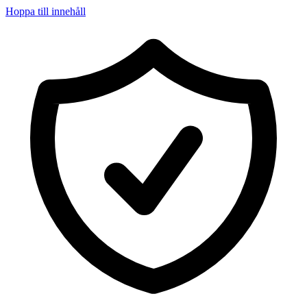
Hoppa till innehåll