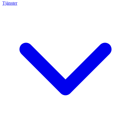
Tjänster