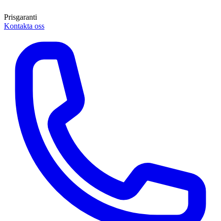
Prisgaranti
Kontakta oss