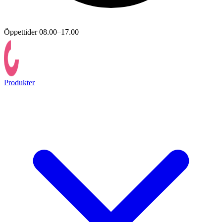
Öppettider 08.00–17.00
Produkter