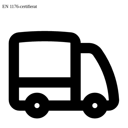
EN 1176-certifierat