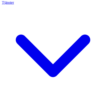
Tjänster