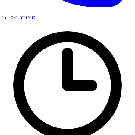
Tel. 031-550 700