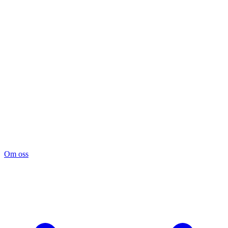
Om oss