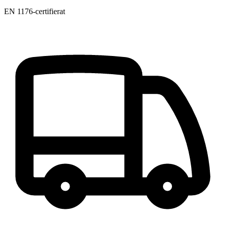
EN 1176-certifierat