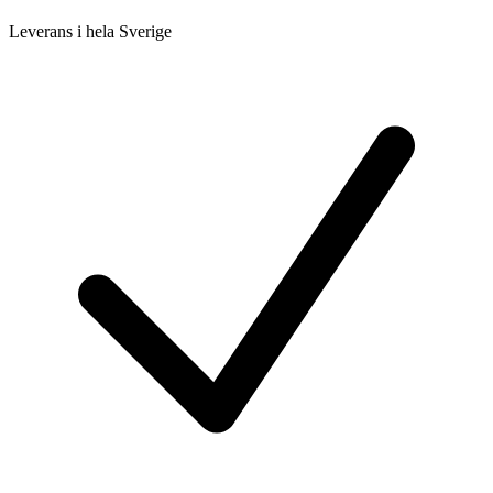
Leverans i hela Sverige