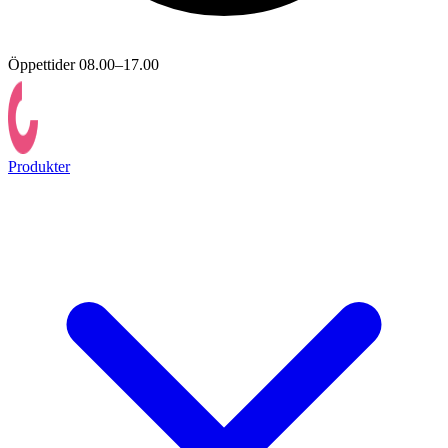
Öppettider 08.00–17.00
Produkter