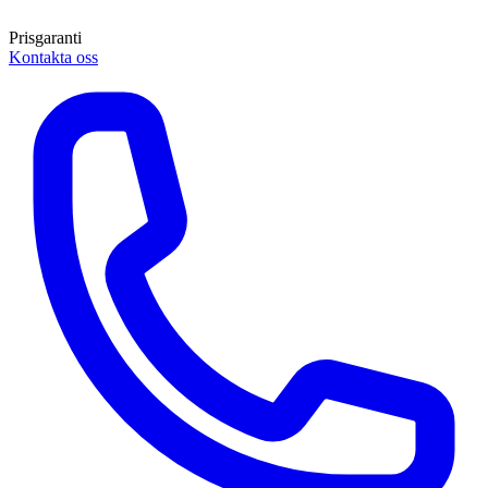
Prisgaranti
Kontakta oss