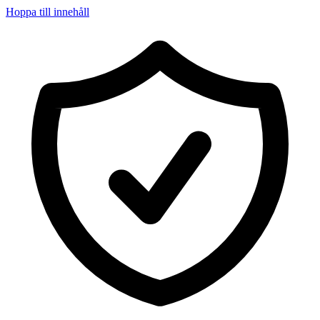
Hoppa till innehåll