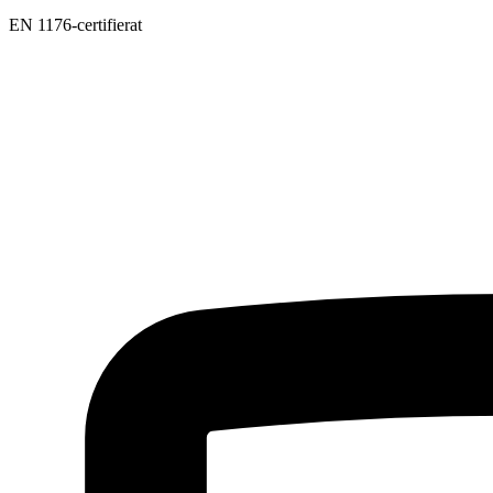
EN 1176-certifierat