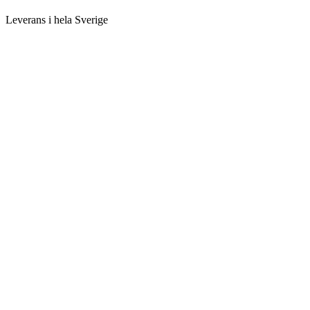
Leverans i hela Sverige