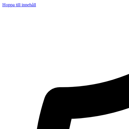
Hoppa till innehåll