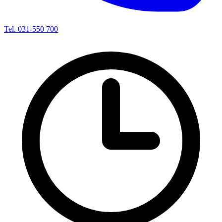
Tel. 031-550 700