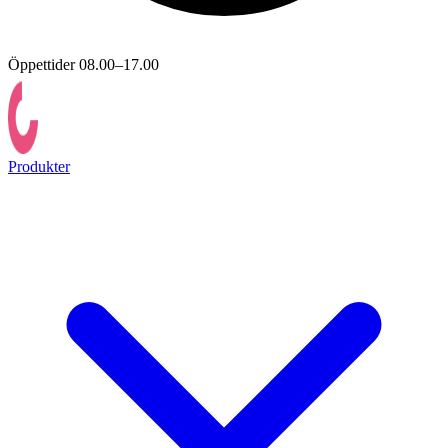
Öppettider 08.00–17.00
Produkter