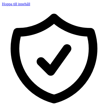
Hoppa till innehåll