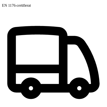
EN 1176-certifierat