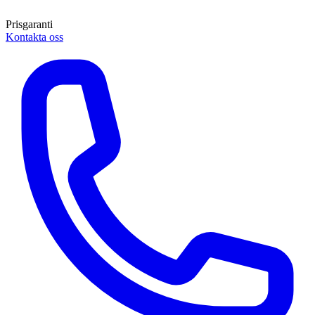
Prisgaranti
Kontakta oss