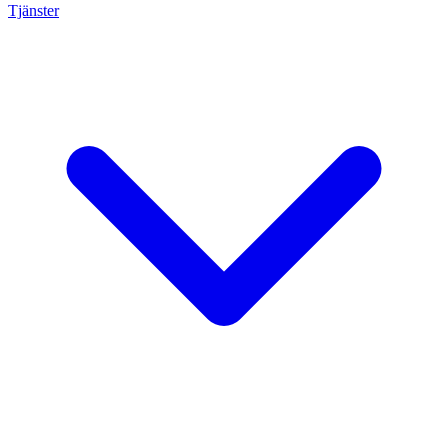
Tjänster