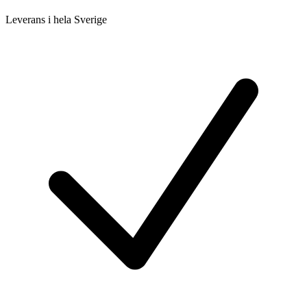
Leverans i hela Sverige