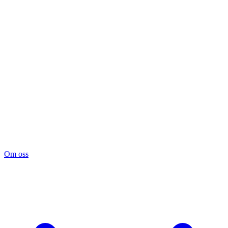
Om oss