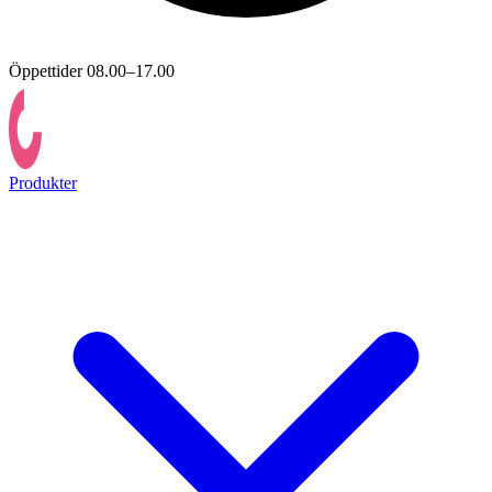
Öppettider 08.00–17.00
Produkter