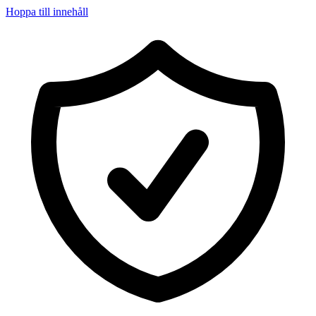
Hoppa till innehåll