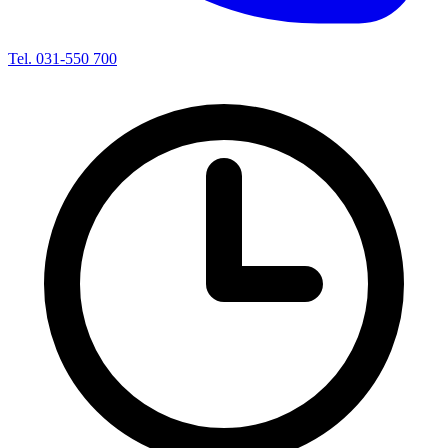
Tel. 031-550 700