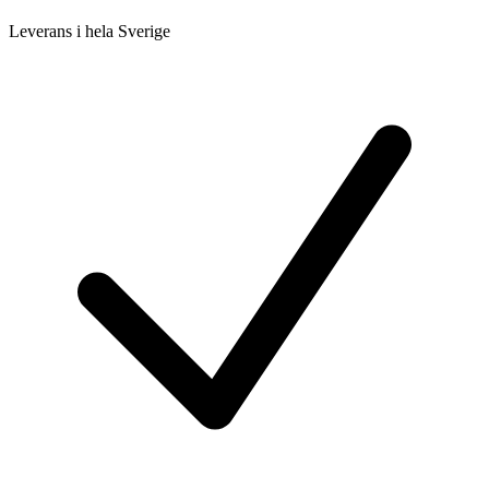
Leverans i hela Sverige