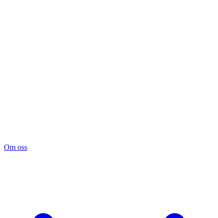
Om oss