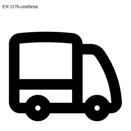
EN 1176-certifierat