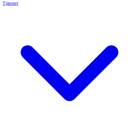
Tjänster