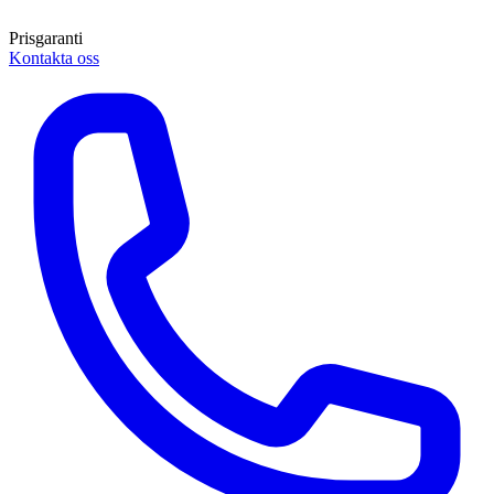
Prisgaranti
Kontakta oss