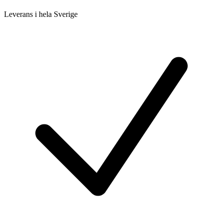
Leverans i hela Sverige