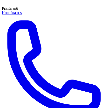
Prisgaranti
Kontakta oss