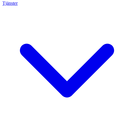
Tjänster