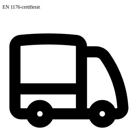
EN 1176-certifierat