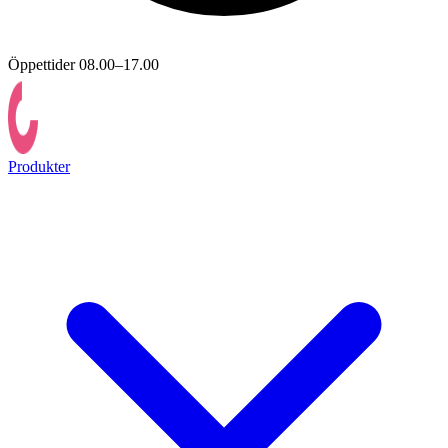
Öppettider 08.00–17.00
Produkter