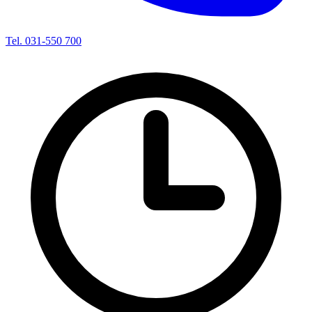
Tel. 031-550 700