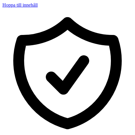
Hoppa till innehåll