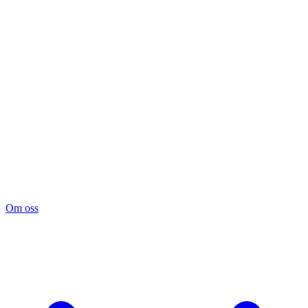
Om oss