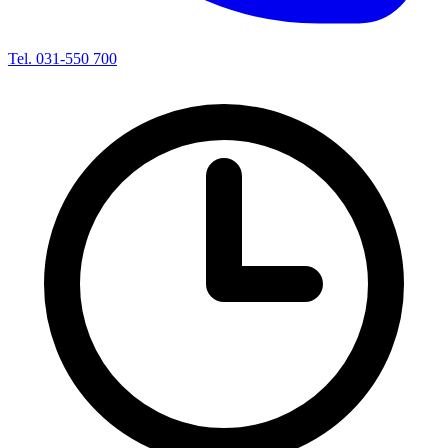
Tel. 031-550 700