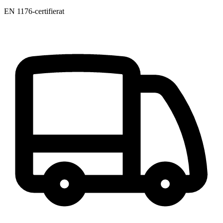
EN 1176-certifierat