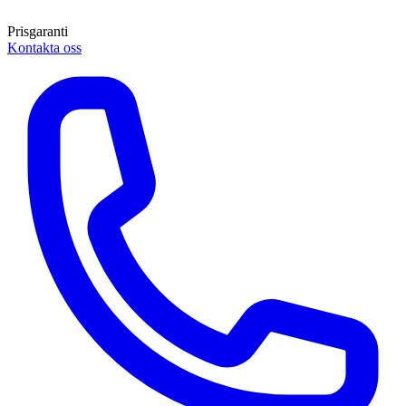
Prisgaranti
Kontakta oss