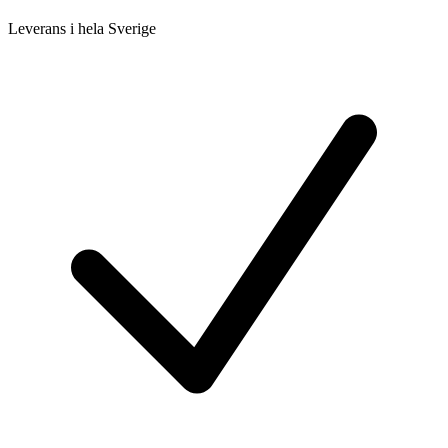
Leverans i hela Sverige