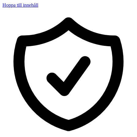
Hoppa till innehåll