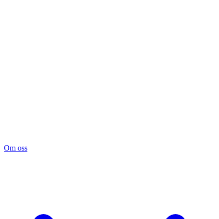
Om oss