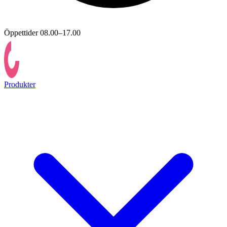
Öppettider 08.00–17.00
Produkter