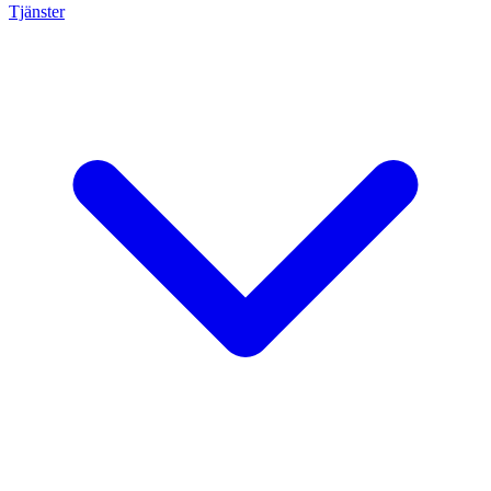
Tjänster