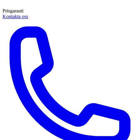
Prisgaranti
Kontakta oss