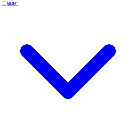
Tjänster