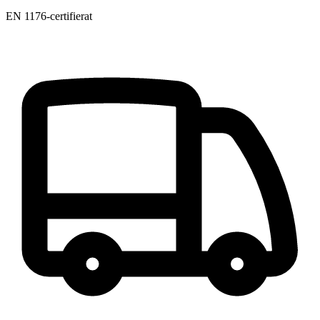
EN 1176-certifierat