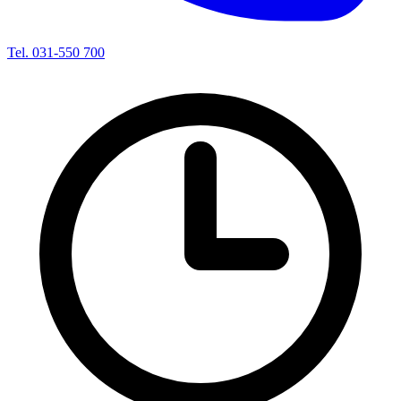
Tel. 031-550 700