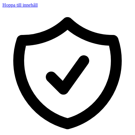
Hoppa till innehåll