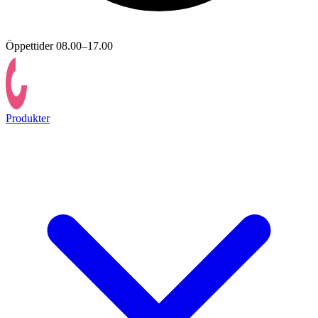
Öppettider 08.00–17.00
Produkter