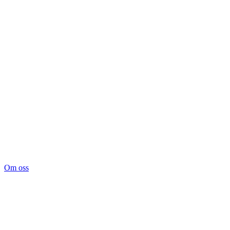
Om oss