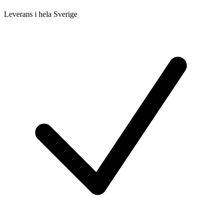
Leverans i hela Sverige