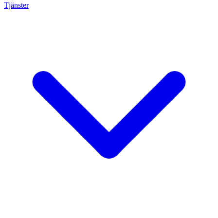
Tjänster