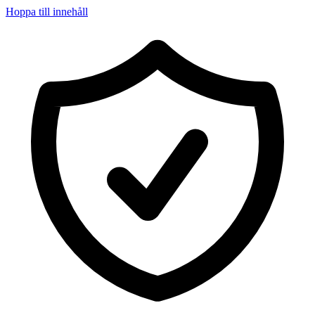
Hoppa till innehåll