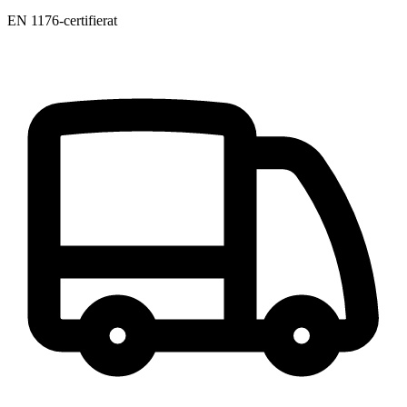
EN 1176-certifierat