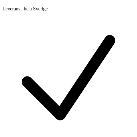
Leverans i hela Sverige