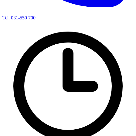
Tel. 031-550 700