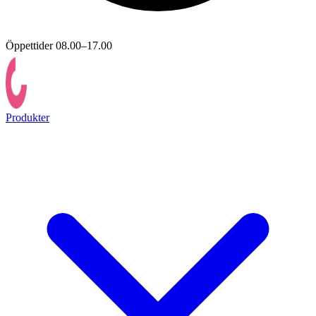
Öppettider 08.00–17.00
Produkter