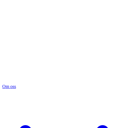
Om oss