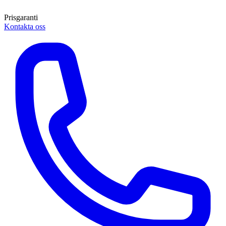
Prisgaranti
Kontakta oss