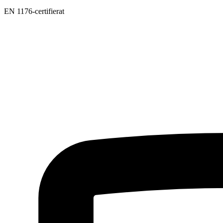
EN 1176-certifierat