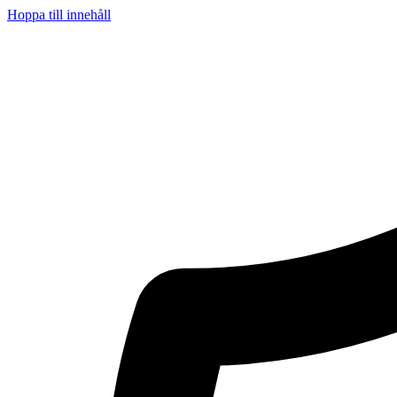
Hoppa till innehåll