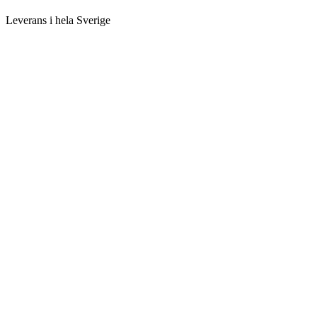
Leverans i hela Sverige