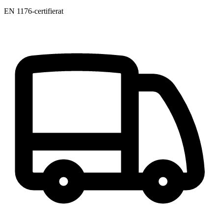
EN 1176-certifierat