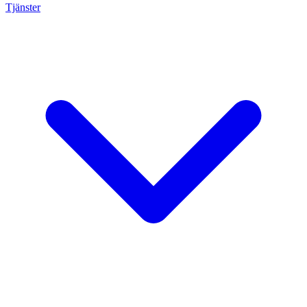
Tjänster