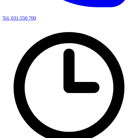
Tel. 031-550 700