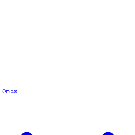
Om oss