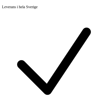
Leverans i hela Sverige