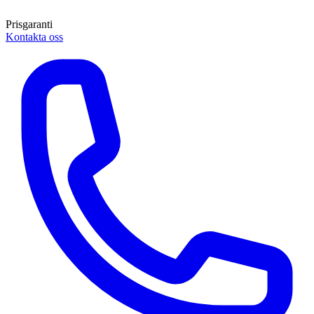
Prisgaranti
Kontakta oss