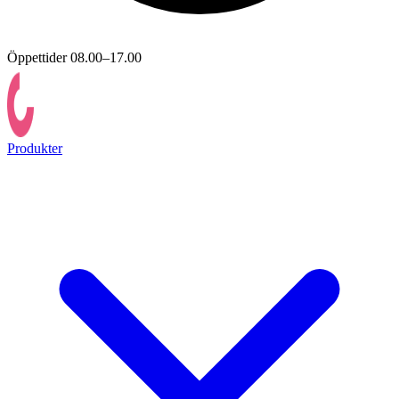
Öppettider 08.00–17.00
Produkter