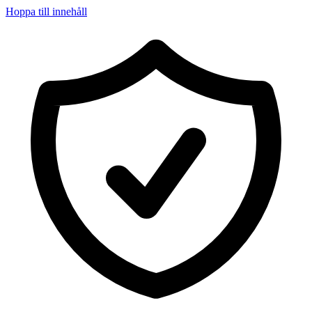
Hoppa till innehåll