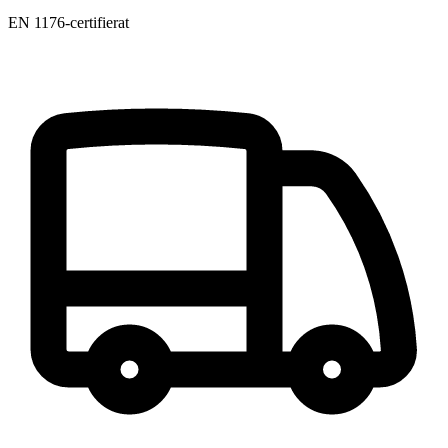
EN 1176-certifierat