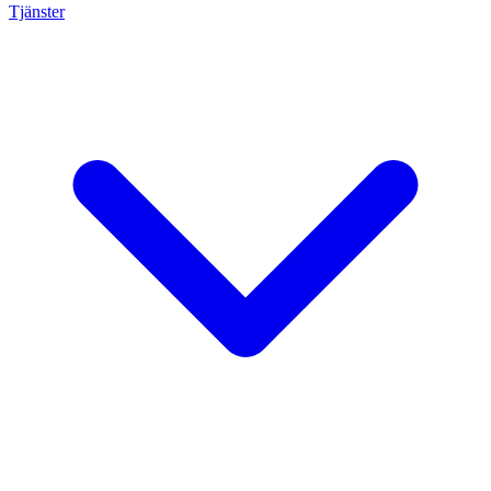
Tjänster