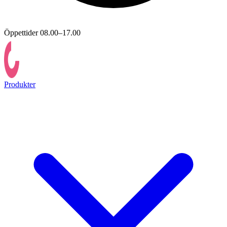
Öppettider 08.00–17.00
Produkter