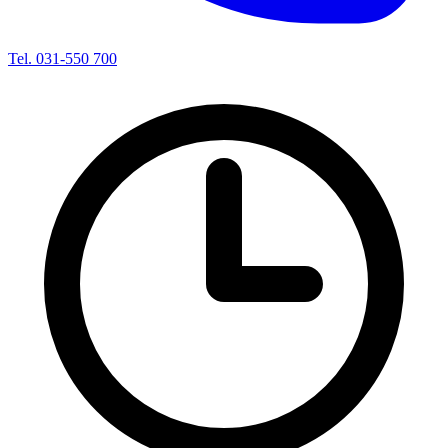
Tel. 031-550 700