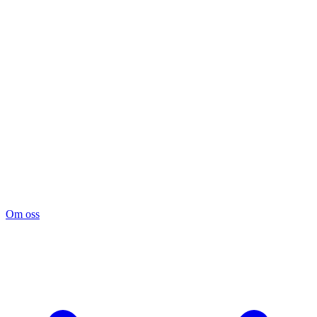
Om oss