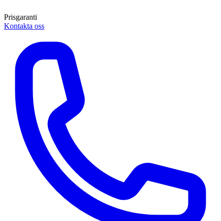
Prisgaranti
Kontakta oss