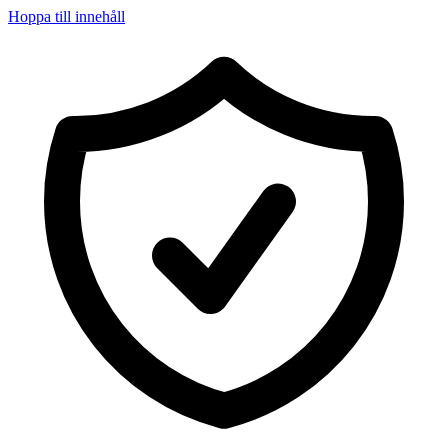
Hoppa till innehåll