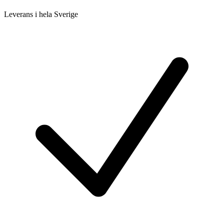
Leverans i hela Sverige