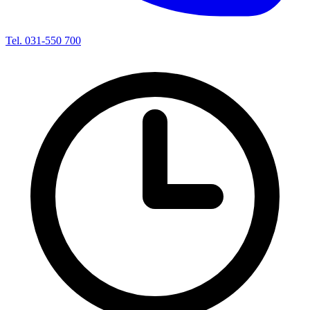
Tel. 031-550 700