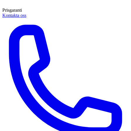
Prisgaranti
Kontakta oss