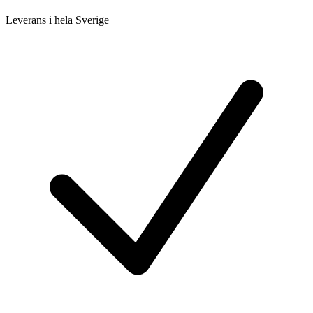
Leverans i hela Sverige