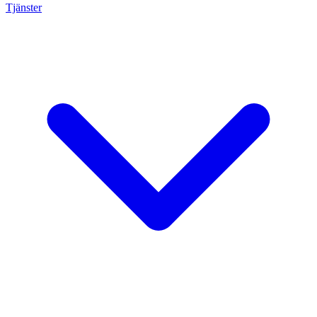
Tjänster