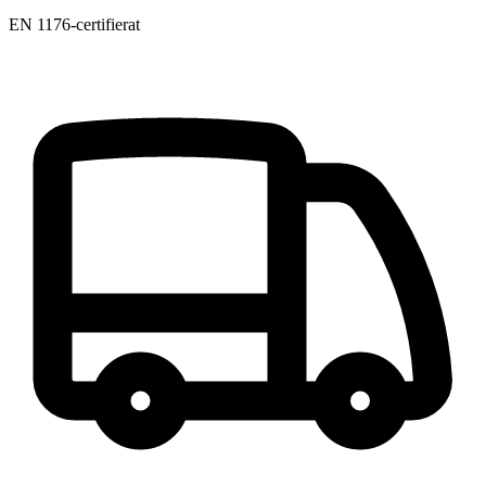
EN 1176-certifierat