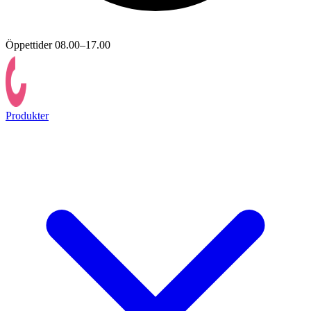
Öppettider 08.00–17.00
Produkter