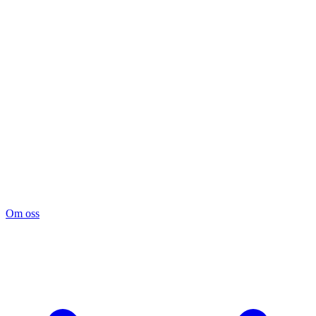
Om oss