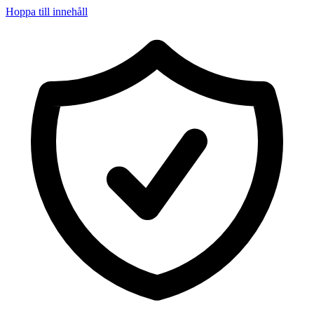
Hoppa till innehåll