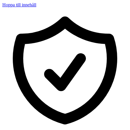
Hoppa till innehåll