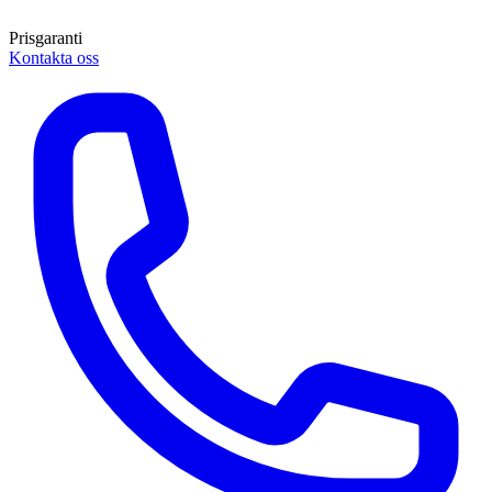
Prisgaranti
Kontakta oss