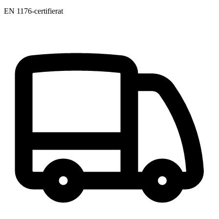
EN 1176-certifierat