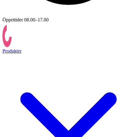
Öppettider 08.00–17.00
Produkter