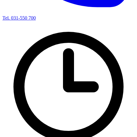
Tel. 031-550 700