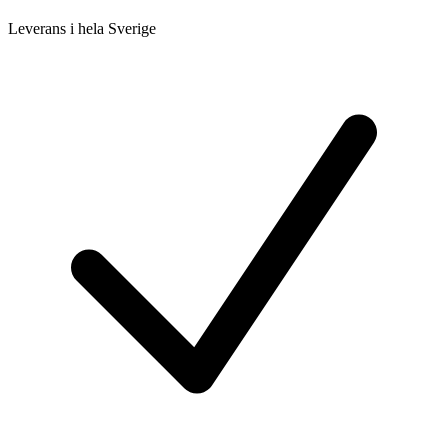
Leverans i hela Sverige