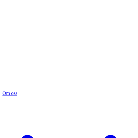
Om oss