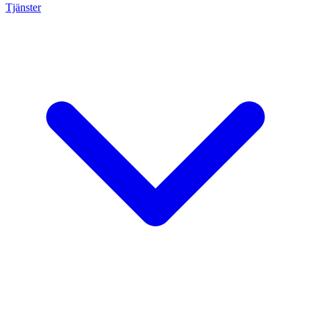
Tjänster