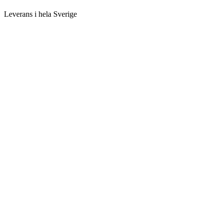
Leverans i hela Sverige