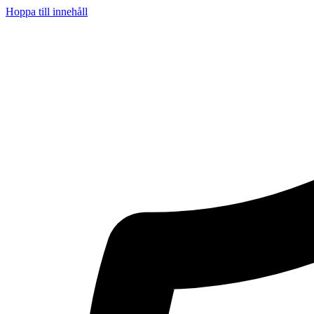
Hoppa till innehåll