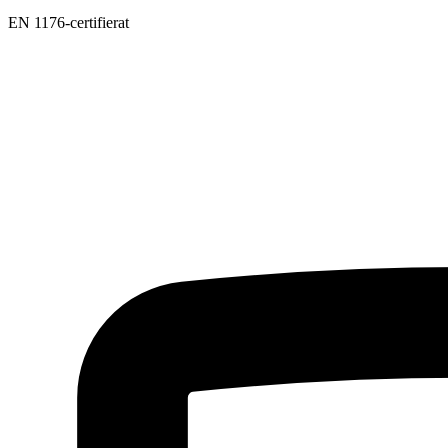
EN 1176-certifierat