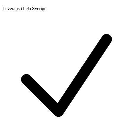
Leverans i hela Sverige