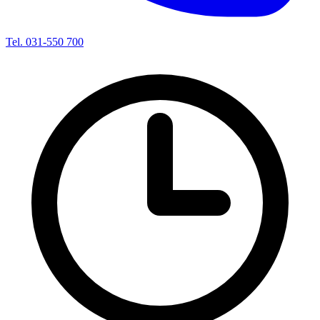
Tel. 031-550 700