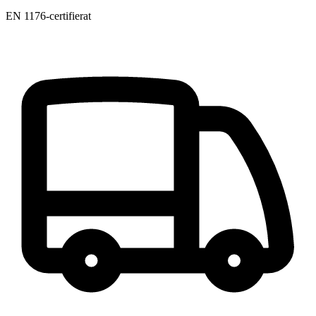
EN 1176-certifierat