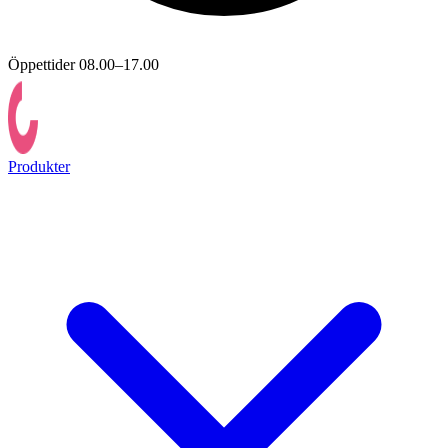
Öppettider 08.00–17.00
Produkter