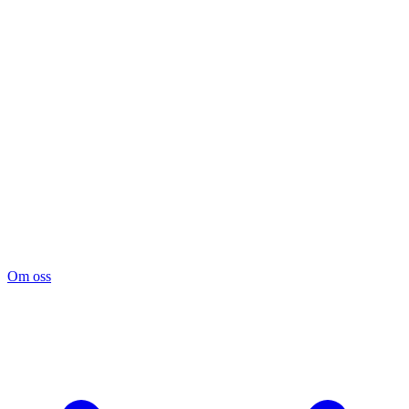
Om oss