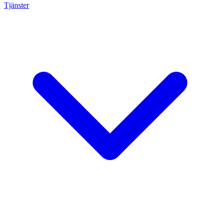
Tjänster