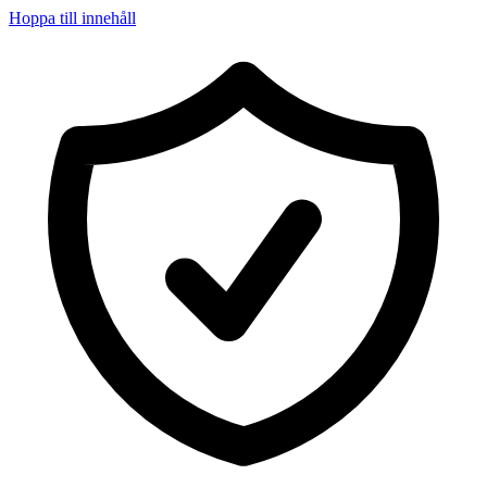
Hoppa till innehåll