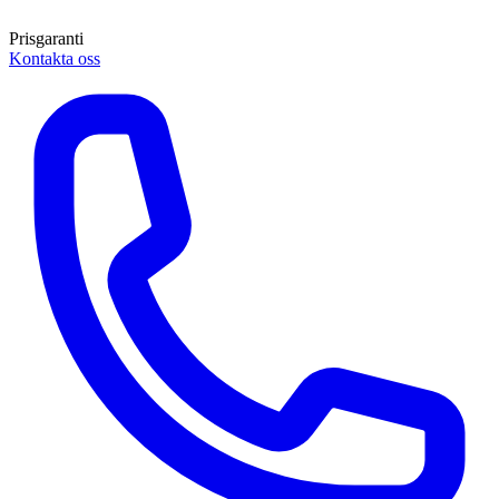
Prisgaranti
Kontakta oss