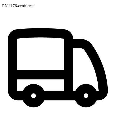
EN 1176-certifierat