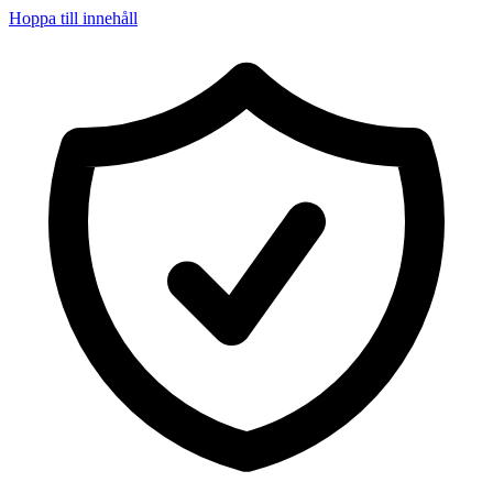
Hoppa till innehåll