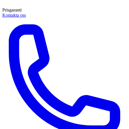
Prisgaranti
Kontakta oss