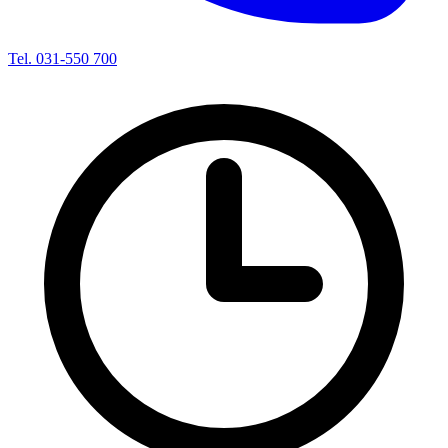
Tel. 031-550 700