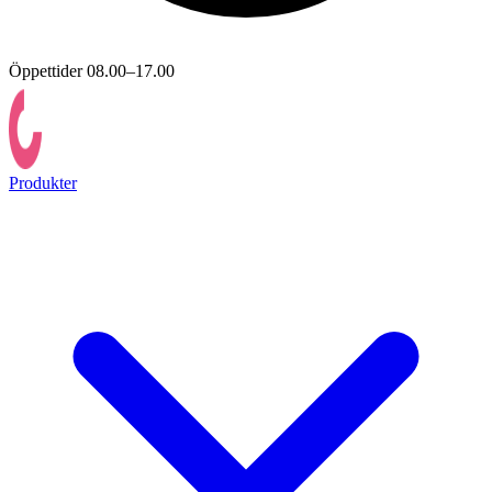
Öppettider 08.00–17.00
Produkter