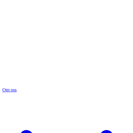
Om oss