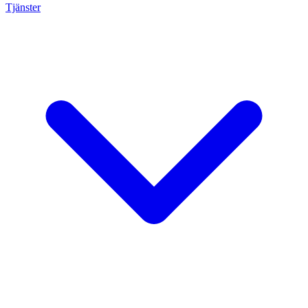
Tjänster