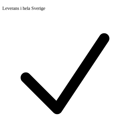
Leverans i hela Sverige