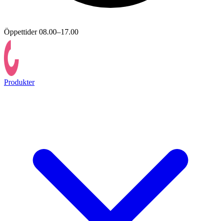
Öppettider 08.00–17.00
Produkter