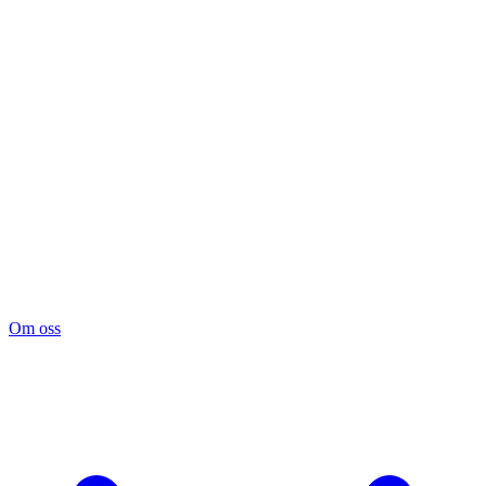
Om oss