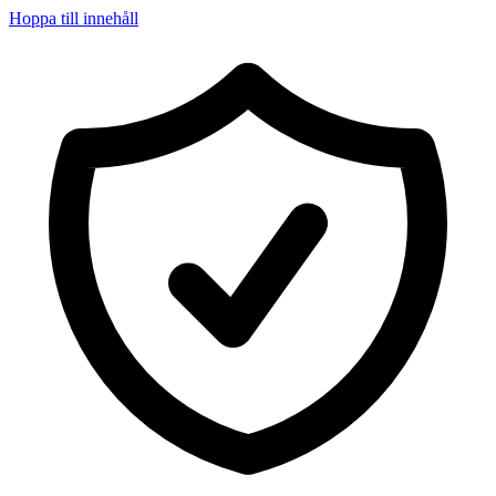
Hoppa till innehåll