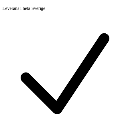
Leverans i hela Sverige