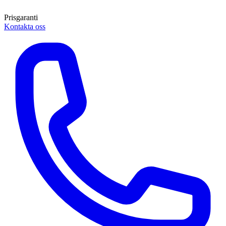
Prisgaranti
Kontakta oss