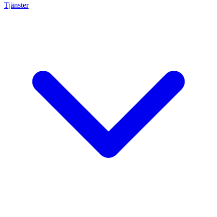
Tjänster