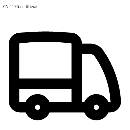
EN 1176-certifierat