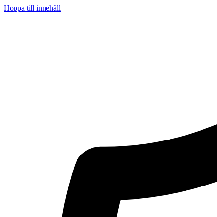
Hoppa till innehåll