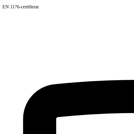
EN 1176-certifierat