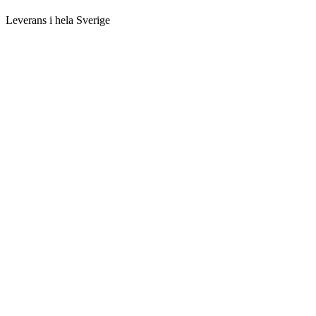
Leverans i hela Sverige