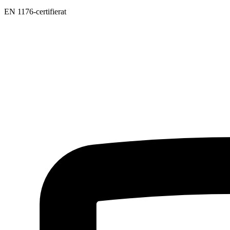
EN 1176-certifierat