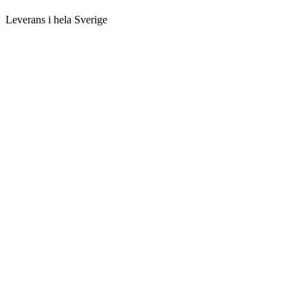
Leverans i hela Sverige