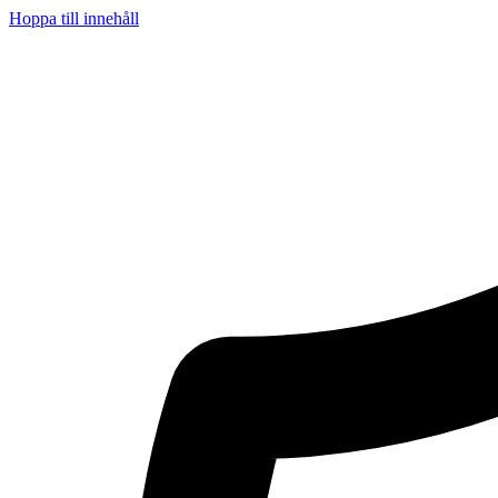
Hoppa till innehåll