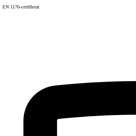
EN 1176-certifierat