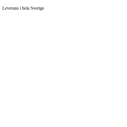
Leverans i hela Sverige