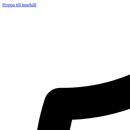
Hoppa till innehåll