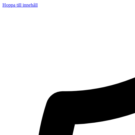
Hoppa till innehåll