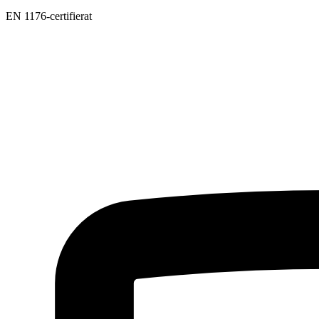
EN 1176-certifierat