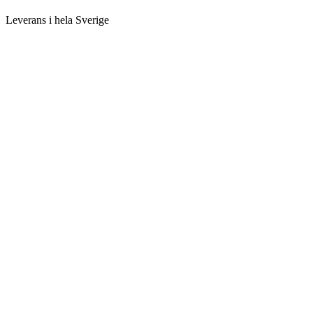
Leverans i hela Sverige